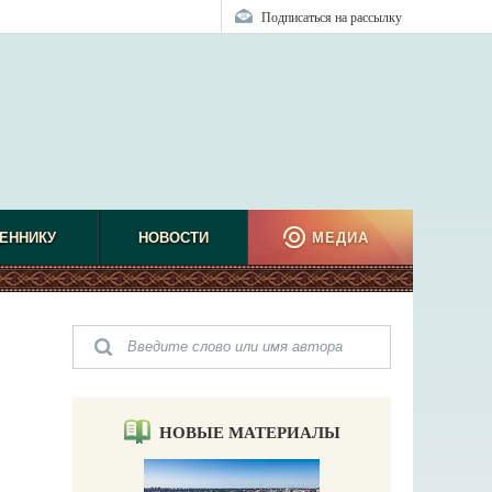
Подписаться на рассылку
ЕННИКУ
НОВОСТИ
МЕДИА
НОВЫЕ МАТЕРИАЛЫ