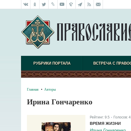
РУБРИКИ ПОРТАЛА
ВСТРЕЧА С ПРАВО
Главная
Авторы
Ирина Гончаренко
Рейтинг:
9.5
Голосов:
4
|
ВРЕМЯ ЖИЗНИ
Ирина Гончаренко