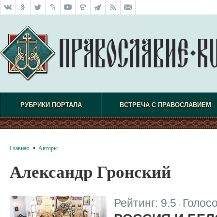
РУБРИКИ ПОРТАЛА
ВСТРЕЧА С ПРАВОСЛАВИЕМ
Главная
Авторы
Александр Гронский
Рейтинг:
9.5
Голос
|