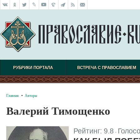
РУБРИКИ ПОРТАЛА
ВСТРЕЧА С ПРАВОСЛАВИЕМ
Главная
Авторы
Валерий Тимощенко
Рейтинг:
9.8
Голос
|