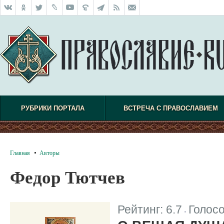
РУБРИКИ ПОРТАЛА
ВСТРЕЧА С ПРАВОСЛАВИЕМ
Главная
Авторы
Федор Тютчев
Рейтинг:
6.7
Голос
|