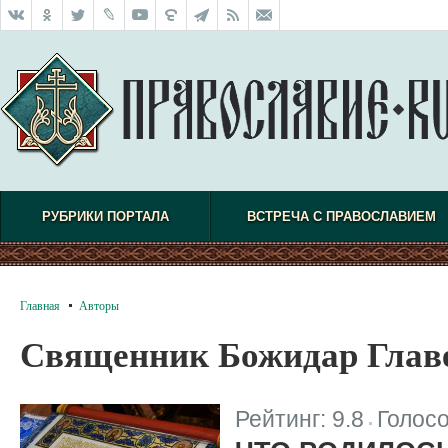
РУБРИКИ ПОРТАЛА
ВСТРЕЧА С ПРАВОСЛАВИЕМ
Главная
Авторы
Священник Божидар Глав
Рейтинг:
9.8
Голос
|