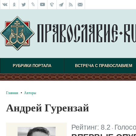
РУБРИКИ ПОРТАЛА
ВСТРЕЧА С ПРАВОСЛАВИЕМ
Главная
Авторы
Андрей Гурензай
Рейтинг:
8.2
Голос
|