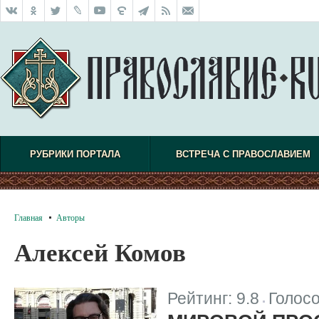
РУБРИКИ ПОРТАЛА
ВСТРЕЧА С ПРАВОСЛАВИЕМ
Главная
Авторы
Алексей Комов
Рейтинг:
9.8
Голос
|