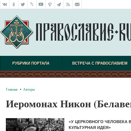
РУБРИКИ ПОРТАЛА
ВСТРЕЧА С ПРАВОСЛАВИЕМ
Главная
Авторы
Иеромонах Никон (Белаве
«У ЦЕРКОВНОГО ЧЕЛОВЕКА В
КУЛЬТУРНАЯ ИДЕЯ»