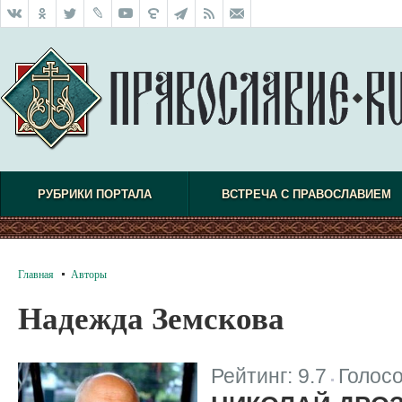
РУБРИКИ ПОРТАЛА
ВСТРЕЧА С ПРАВОСЛАВИЕМ
Главная
Авторы
Надежда Земскова
Рейтинг:
9.7
Голос
|