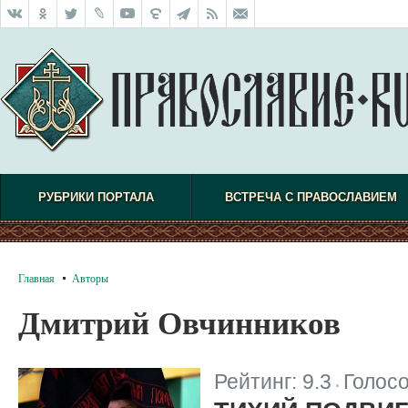
РУБРИКИ ПОРТАЛА
ВСТРЕЧА С ПРАВОСЛАВИЕМ
Главная
Авторы
Дмитрий Овчинников
Рейтинг:
9.3
Голос
|