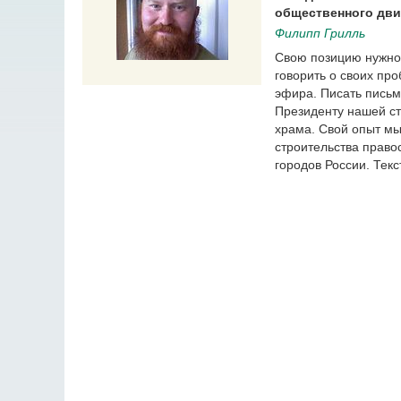
общественного дви
Филипп Грилль
Свою позицию нужно 
говорить о своих пр
эфира. Писать письм
Президенту нашей ст
храма. Свой опыт м
строительства право
городов России. Текс