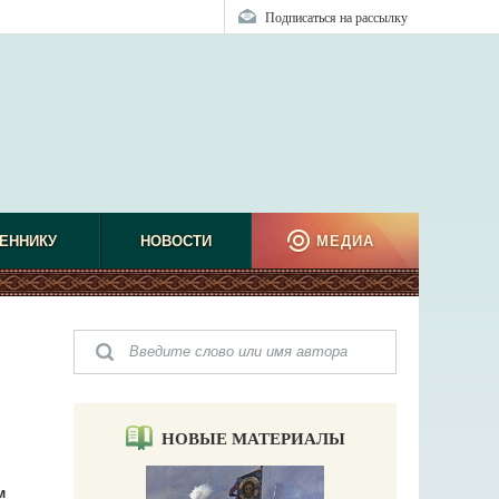
Подписаться на рассылку
ЕННИКУ
НОВОСТИ
МЕДИА
НОВЫЕ МАТЕРИАЛЫ
м