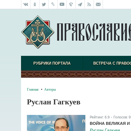
РУБРИКИ ПОРТАЛА
ВСТРЕЧА С ПРАВО
Главная
Авторы
Руслан Гагкуев
Рейтинг:
6.9
Голосов:
9
|
ВОЙНА ВЕЛИКАЯ И
Руслан Гагкуев