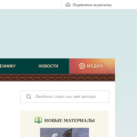
Подписаться на рассылку
ЕННИКУ
НОВОСТИ
МЕДИА
НОВЫЕ МАТЕРИАЛЫ