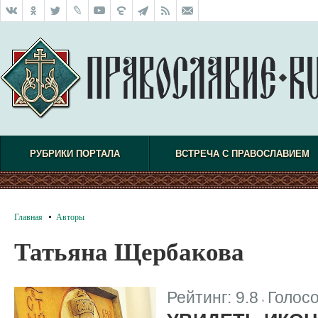
РУБРИКИ ПОРТАЛА
ВСТРЕЧА С ПРАВОСЛАВИЕМ
Главная
Авторы
Татьяна Щербакова
Рейтинг:
9.8
Голос
|