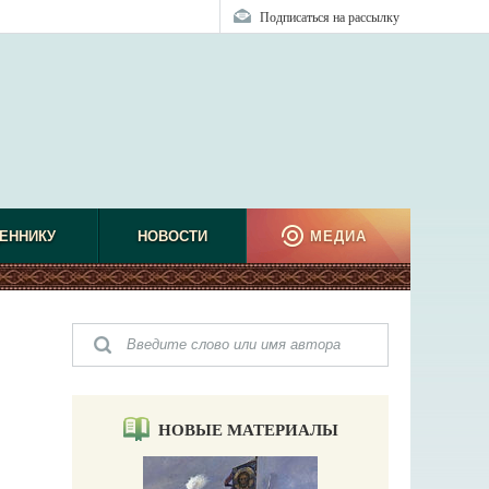
Подписаться на рассылку
ЕННИКУ
НОВОСТИ
МЕДИА
НОВЫЕ МАТЕРИАЛЫ