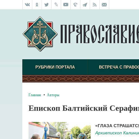
РУБРИКИ ПОРТАЛА
ВСТРЕЧА С ПРАВО
Главная
Авторы
Епископ Балтийский Серафи
«ГЛАЗА СТРАШАТСЯ
Архиепископ Калини