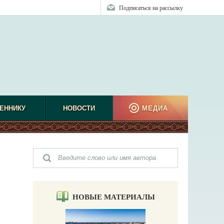
Подписаться на рассылку
ЕННИКУ
НОВОСТИ
МЕДИА
НОВЫЕ МАТЕРИАЛЫ