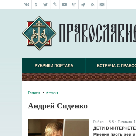
РУБРИКИ ПОРТАЛА
ВСТРЕЧА С ПРАВО
Главная
Авторы
Андрей Сиденко
Рейтинг:
8.8
Голосов:
1
|
ДЕТИ В ИНТЕРНЕТЕ
Мнения пастырей и