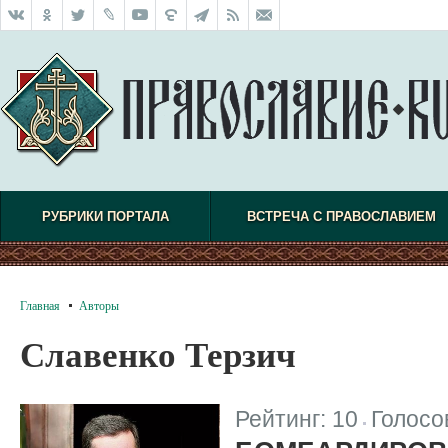
РУБРИКИ ПОРТАЛА
ВСТРЕЧА С ПРАВОСЛАВИЕМ
Главная
Авторы
Славенко Терзич
Рейтинг:
10
Голосо
|