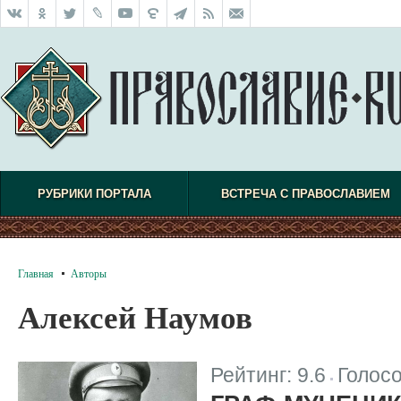
РУБРИКИ ПОРТАЛА
ВСТРЕЧА С ПРАВОСЛАВИЕМ
Главная
Авторы
Алексей Наумов
Рейтинг:
9.6
Голос
|