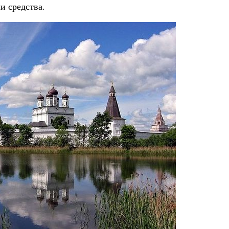
и средства.