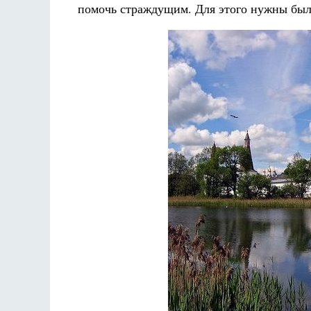
помочь страждущим. Для этого нужны был