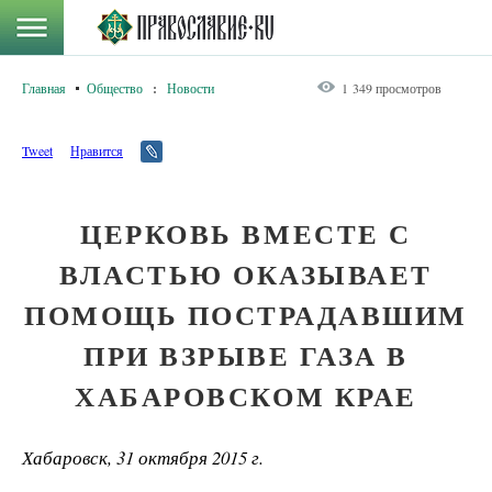
Главная
Общество
:
Новости
1 349 просмотров
Tweet
Нравится
ЦЕРКОВЬ ВМЕСТЕ С
ВЛАСТЬЮ ОКАЗЫВАЕТ
ПОМОЩЬ ПОСТРАДАВШИМ
ПРИ ВЗРЫВЕ ГАЗА В
ХАБАРОВСКОМ КРАЕ
Хабаровск, 31 октября 2015 г.