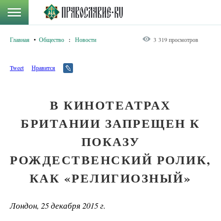
Главная
Общество
:
Новости
3 319 просмотров
Tweet
Нравится
В КИНОТЕАТРАХ
БРИТАНИИ ЗАПРЕЩЕН К
ПОКАЗУ
РОЖДЕСТВЕНСКИЙ РОЛИК,
КАК «РЕЛИГИОЗНЫЙ»
Лондон, 25 декабря 2015 г.