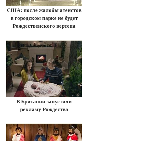
США: после жалобы атеистов
в городском парке не будет
Рождественского вертепа
В Британии запустили
рекламу Рождества