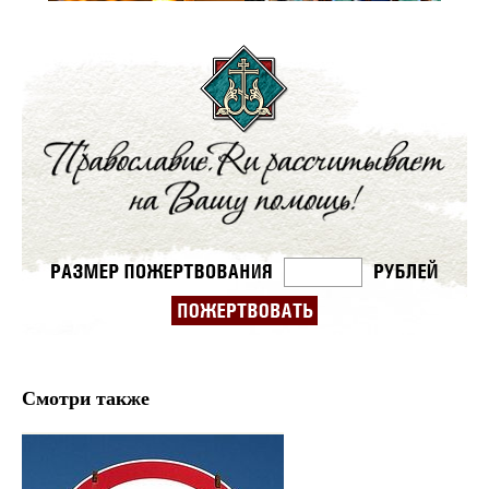
Смотри также