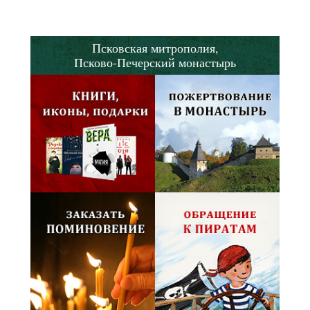
Псковская митрополия,
Псково-Печерский монастырь