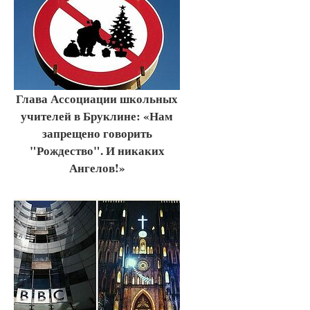
Глава Ассоциации школьных
учителей в Бруклине: «Нам
запрещено говорить
"Рождество". И никаких
Ангелов!»