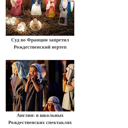
Суд во Франции запретил
Рождественский вертеп
Англия: в школьных
Рождественских спектаклях