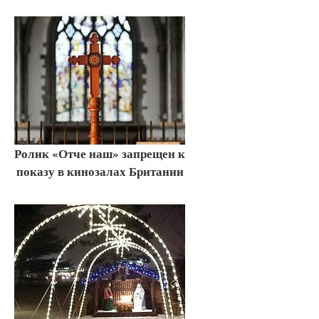
Ролик «Отче наш» запрещен к
показу в кинозалах Британии