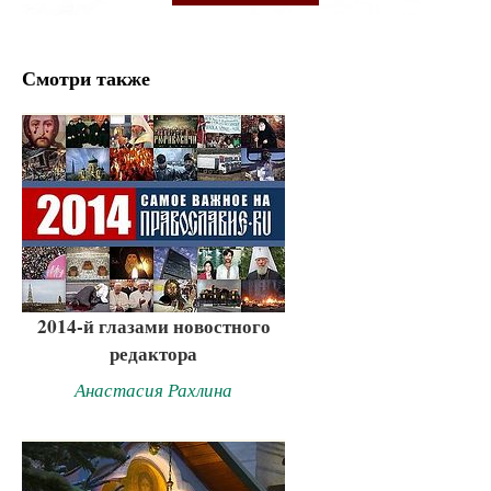
Смотри также
2014-й глазами новостного
редактора
Анастасия Рахлина