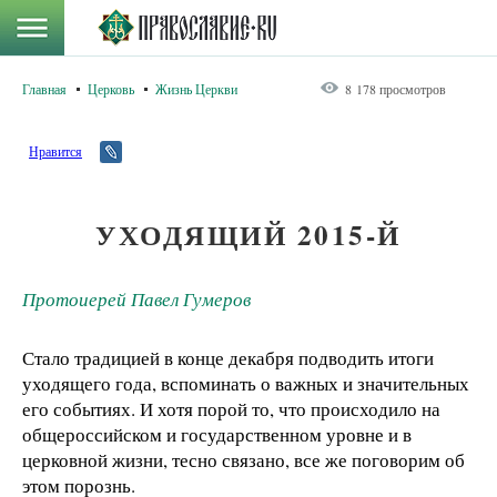
Главная
Церковь
Жизнь Церкви
8 178 просмотров
Нравится
УХОДЯЩИЙ 2015-Й
Протоиерей Павел Гумеров
Стало традицией в конце декабря подводить итоги
уходящего года, вспоминать о важных и значительных
его событиях. И хотя порой то, что происходило на
общероссийском и государственном уровне и в
церковной жизни, тесно связано, все же поговорим об
этом порознь.