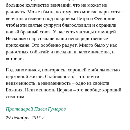
большое количество венчаний, что не может не
радовать. Может быть, потому, что многие пары хотят
венчаться именно под покровом Петра и Февронии,
чтобы эти святые супруги благословили и охранили
новый брачный союз. У нас есть частицы их мощей.
Несколько пар создали наши непосредственные
прихожане. Это особенно радует. Много было у нас
радостных событий: и поездки, и паломничества, и
встречи.
Год запомнился, повторюсь, хорошей стабильностью
церковной жизни. Стабильность – это почти
неизменность, а неизменность – одно из свойств
Божиих. Неизменность Церкви – это вообще хороший
симптом.
Протоиерей Павел Гумеров
29 декабря 2015 г.