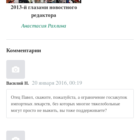
2013-й глазами новостного
редактора
Анастасия Рахлина
Комментарии
20 января 2016, 00:19
Василий Н.
Отец Павел, скажите, пожалуйста, а ограничение госзакупок
импортных лекарств, без которых многие тяжелобольные
могут просто не выжить, вы тоже поддерживаете?