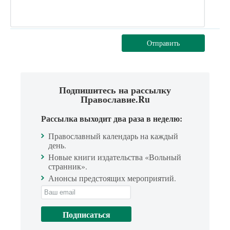
Отправить
Подпишитесь на рассылку
Православие.Ru
Рассылка выходит два раза в неделю:
Православный календарь на каждый
день.
Новые книги издательства «Вольный
странник».
Анонсы предстоящих мероприятий.