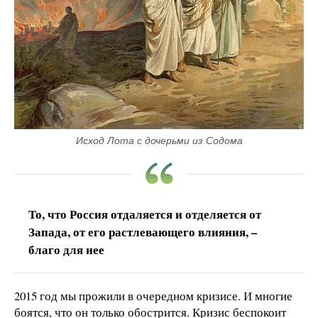
Исход Лота с дочерьми из Содома
То, что Россия отдаляется и отделяется от
Запада, от его растлевающего влияния, –
благо для нее
2015 год мы прожили в очередном кризисе. И многие
боятся, что он только обострится. Кризис беспокоит