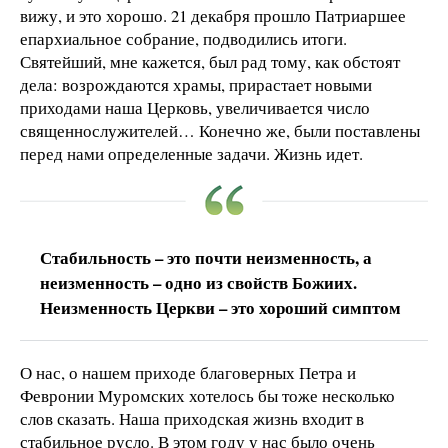
вижу, и это хорошо. 21 декабря прошло Патриаршее
епархиальное собрание, подводились итоги.
Святейший, мне кажется, был рад тому, как обстоят
дела: возрождаются храмы, прирастает новыми
приходами наша Церковь, увеличивается число
священнослужителей… Конечно же, были поставлены
перед нами определенные задачи. Жизнь идет.
Стабильность – это почти неизменность, а
неизменность – одно из свойств Божиих.
Неизменность Церкви – это хороший симптом
О нас, о нашем приходе благоверных Петра и
Февронии Муромских хотелось бы тоже несколько
слов сказать. Наша приходская жизнь входит в
стабильное русло. В этом году у нас было очень