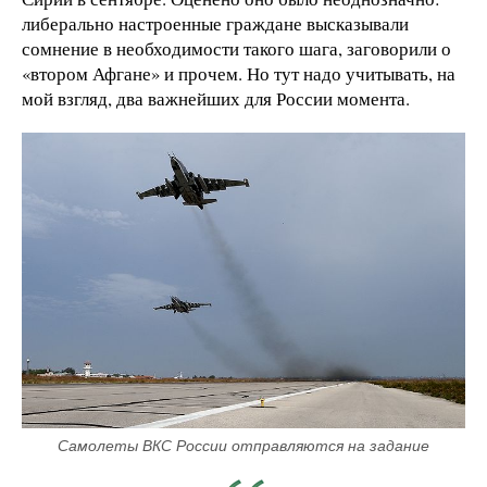
либерально настроенные граждане высказывали
сомнение в необходимости такого шага, заговорили о
«втором Афгане» и прочем. Но тут надо учитывать, на
мой взгляд, два важнейших для России момента.
Самолеты ВКС России отправляются на задание