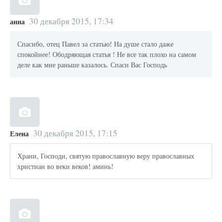
30 декабря 2015, 17:34
анна
Спасибо, отец Павел за статью! На душе стало даже
спокойнее! Ободряющая статья ! Не все так плохо на самом
деле как мне раньше казалось. Спаси Вас Господь
30 декабря 2015, 17:15
Елена
Храни, Господи, святую православную веру православных
христиан во веки веков! аминь!