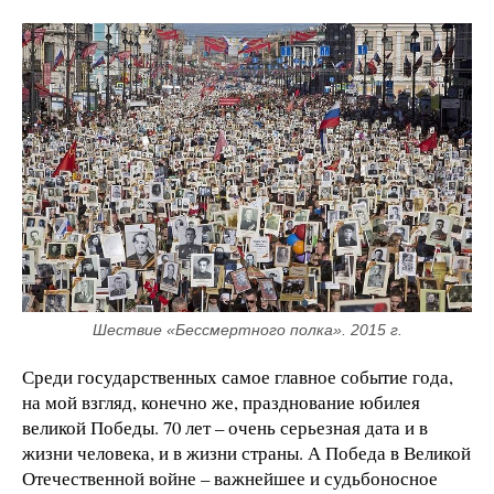
Шествие «Бессмертного полка». 2015 г.
Среди государственных самое главное событие года,
на мой взгляд, конечно же, празднование юбилея
великой Победы. 70 лет – очень серьезная дата и в
жизни человека, и в жизни страны. А Победа в Великой
Отечественной войне – важнейшее и судьбоносное