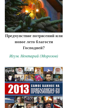
Предчувствие потрясений или
новое лето благости
Господней?
Игум. Нектарий (Морозов)