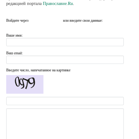
редакцией портала
Православие.Ru
.
Войдите через
или введите свои данные:
Ваше имя:
Ваш email:
Введите число, напечатанное на картинке