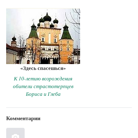
«Здесь спасешься»
К 10-летию возрождения
обители страстотерпцев
Бориса и Глеба
Комментарии