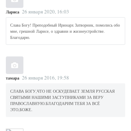
26 января 2020, 16:03
Лариса
Слава Богу! Преподобный Иринарх Затворник, помолись обо
мне, грешной Ларисе, о здравии и жизнеустройстве.
Благодарю.
26 января 2016, 19:58
тамара
СЛАВА БОГУ,ЧТО НЕ ОСКУДЕВАЕТ ЗЕМЛЯ РУССКАЯ
СВЯТЫМИ НАШИМИ ЗАСТУПНИКАМИ ЗА ВЕРУ
ПРАВОСЛАВНУЮ.БЛАГОДАРИМ ТЕБЯ ЗА ВСЁ
ЭТО,БОЖЕ.