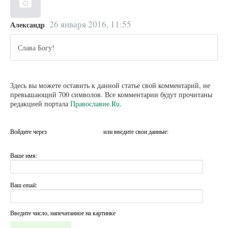
26 января 2016, 11:55
Александр
Слава Богу!
Здесь вы можете оставить к данной статье свой комментарий, не
превышающий 700 символов. Все комментарии будут прочитаны
редакцией портала
Православие.Ru
.
Войдите через
или введите свои данные:
Ваше имя:
Ваш email:
Введите число, напечатанное на картинке