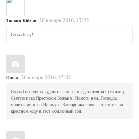
26 января 2016, 17:22
Tamara Kidzun
Слава Богу!
26 января 2016, 15:02
Ольга
Слава Господу за чудного святого, предстателя за Русь нашу
Святую пред Престолом Божьим! Помоги нам, Господи,
молитвами преп.Иринарха Затворника вновь встретится на
крестном ходу в этот юбилейный год!