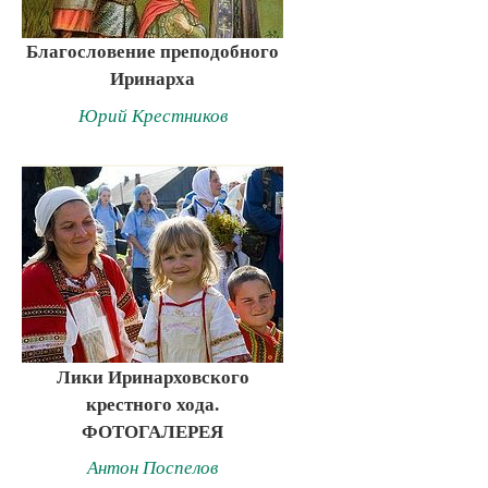
Благословение преподобного
Иринарха
Юрий Крестников
Лики Иринарховского
крестного хода.
ФОТОГАЛЕРЕЯ
Антон Поспелов