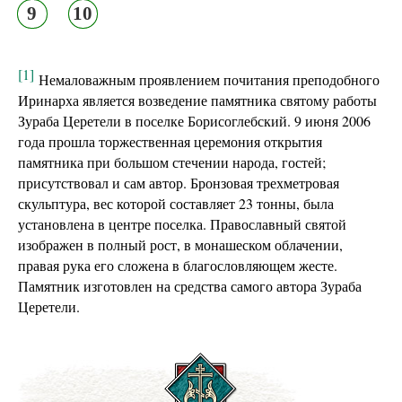
9
10
[1]
Немаловажным проявлением почитания преподобного
Иринарха является возведение памятника святому работы
Зураба Церетели в поселке Борисоглебский. 9 июня 2006
года прошла торжественная церемония открытия
памятника при большом стечении народа, гостей;
присутствовал и сам автор. Бронзовая трехметровая
скульптура, вес которой составляет 23 тонны, была
установлена в центре поселка. Православный святой
изображен в полный рост, в монашеском облачении,
правая рука его сложена в благословляющем жесте.
Памятник изготовлен на средства самого автора Зураба
Церетели.