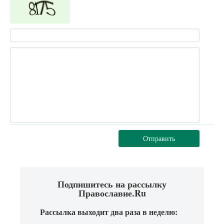
Отправить
Подпишитесь на рассылку
Православие.Ru
Рассылка выходит два раза в неделю: