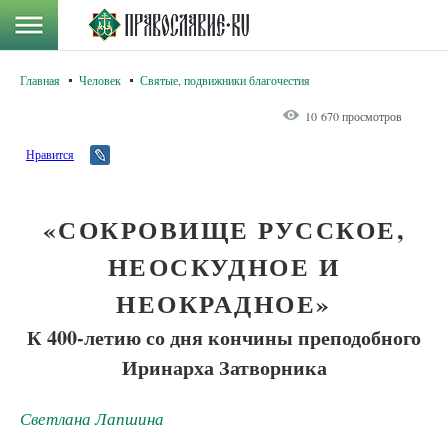
Главная
Человек
Святые, подвижники благочестия
10 670 просмотров
Нравится
«СОКРОВИЩЕ РУССКОЕ,
НЕОСКУДНОЕ И
НЕОКРАДНОЕ»
К 400-летию со дня кончины преподобного
Иринарха Затворника
Светлана Лапшина