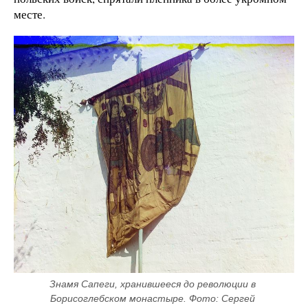
месте.
Знамя Сапеги, хранившееся до революции в 
Борисоглебском монастыре. Фото: Сергей 