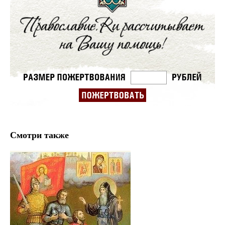
Смотри также