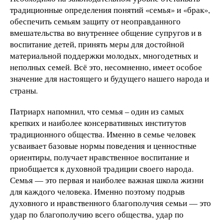
традиционные определения понятий «семья» и «брак»,
обеспечить семьям защиту от неоправданного
вмешательства во внутреннее общение супругов и в
воспитание детей, принять меры для достойной
материальной поддержки молодых, многодетных и
неполных семей. Всё это, несомненно, имеет особое
значение для настоящего и будущего нашего народа и
страны.
Патриарх напомнил, что семья
–
один из самых
крепких и наиболее консервативных институтов
традиционного общества. Именно в семье человек
усваивает базовые нормы поведения и ценностные
ориентиры, получает нравственное воспитание и
приобщается к духовной традиции своего народа.
Семья — это первая и наиболее важная школа жизни
для каждого человека. Именно поэтому подрыв
духовного и нравственного благополучия семьи — это
удар по благополучию всего общества, удар по