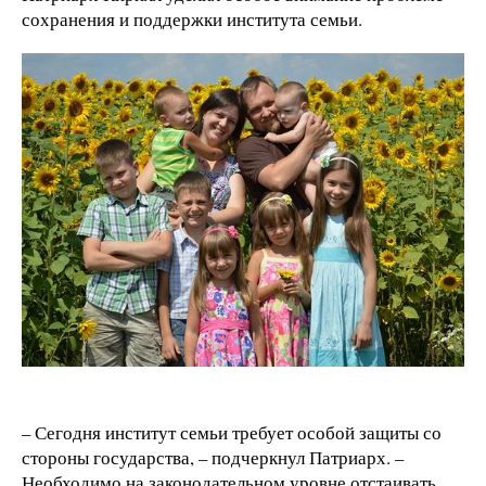
сохранения и поддержки института семьи.
– Сегодня институт семьи требует особой защиты со
стороны государства, – подчеркнул Патриарх. –
Необходимо на законодательном уровне отстаивать