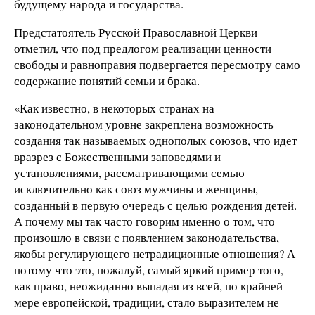
будущему народа и государства.
Предстатоятель Русской Православной Церкви
отметил, что под предлогом реализации ценности
свободы и равноправия подвергается пересмотру само
содержание понятий семьи и брака.
«Как известно, в некоторых странах на
законодательном уровне закреплена возможность
создания так называемых однополых союзов, что идет
вразрез с Божественными заповедями и
установлениями, рассматривающими семью
исключительно как союз мужчины и женщины,
созданный в первую очередь с целью рождения детей.
А почему мы так часто говорим именно о том, что
произошло в связи с появлением законодательства,
якобы регулирующего нетрадиционные отношения? А
потому что это, пожалуй, самый яркий пример того,
как право, неожиданно выпадая из всей, по крайней
мере европейской, традиции, стало выразителем не