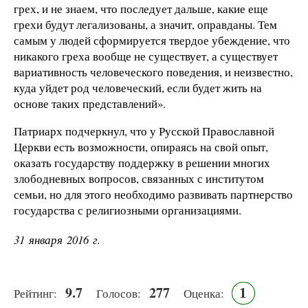
грех, и не знаем, что последует дальше, какие еще
грехи будут легализованы, а значит, оправданы. Тем
самым у людей сформируется твердое убеждение, что
никакого греха вообще не существует, а существует
вариативность человеческого поведения, и неизвестно,
куда уйдет род человеческий, если будет жить на
основе таких представлений».
Патриарх подчеркнул, что у Русской Православной
Церкви есть возможности, опираясь на свой опыт,
оказать государству поддержку в решении многих
злободневных вопросов, связанных с институтом
семьи, но для этого необходимо развивать партнерство
государства с религиозными организациями.
31 января 2016 г.
9.7
277
1
Рейтинг:
Голосов:
Оценка: