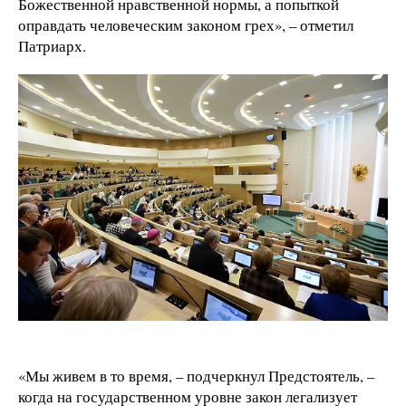
Божественной нравственной нормы, а попыткой
оправдать человеческим законом грех», – отметил
Патриарх.
«Мы живем в то время,
–
подчеркнул Предстоятель,
–
когда на государственном уровне закон легализует