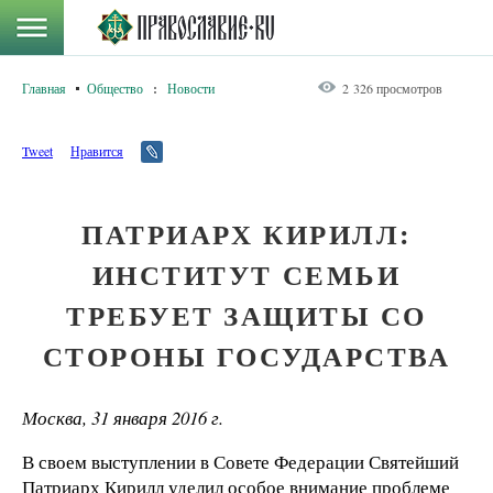
Главная
Общество
:
Новости
2 326 просмотров
Tweet
Нравится
ПАТРИАРХ КИРИЛЛ:
ИНСТИТУТ СЕМЬИ
ТРЕБУЕТ ЗАЩИТЫ СО
СТОРОНЫ ГОСУДАРСТВА
Москва, 31 января 2016 г.
В своем выступлении в Совете Федерации Святейший
Патриарх Кирилл уделил особое внимание проблеме