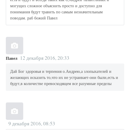
могущих сложное объяснить просто и доступно для
понимания будут травить по самым незначительным
поводам. раб божий Павел
12 декабря 2016, 20:33
Павел
Дай Бог здоровья и терпения о.Андрею,а злопыхателей и
желающих исказить то,что их не устраивает-они были,есть и
будут,в количестве превосходящем все разумные пределы
9 декабря 2016, 08:53