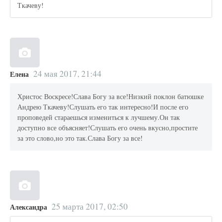
Ткачеву!
24 мая 2017, 21:44
Елена
Христос Воскресе!Слава Богу за все!Низкий поклон батюшке
Андрею Ткачеву!Слушать его так интересно!И после его
проповедей стараешься измениться к лучшему.Он так
доступно все объясняет!Слушать его очень вкусно,простите
за это слово,но это так.Слава Богу за все!
25 марта 2017, 02:50
Александра