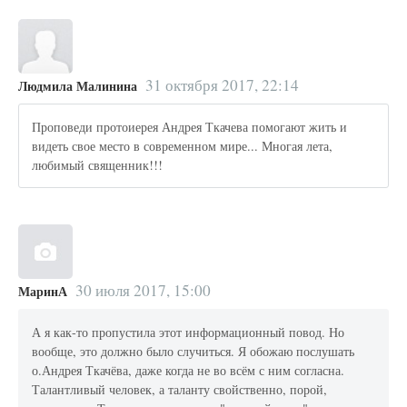
31 октября 2017, 22:14
Людмила Малинина
Проповеди протоиерея Андрея Ткачева помогают жить и
видеть свое место в современном мире... Многая лета,
любимый священник!!!
30 июля 2017, 15:00
МаринА
А я как-то пропустила этот информационный повод. Но
вообще, это должно было случиться. Я обожаю послушать
о.Андрея Ткачёва, даже когда не во всём с ним согласна.
Талантливый человек, а таланту свойственно, порой,