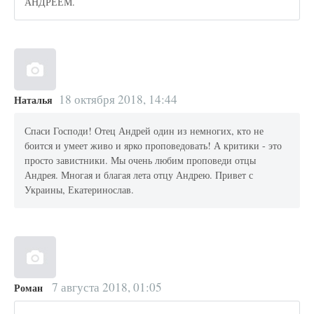
АНДРЕЕМ.
18 октября 2018, 14:44
Наталья
Спаси Господи! Отец Андрей один из немногих, кто не
боится и умеет живо и ярко проповедовать! А критики - это
просто завистники. Мы очень любим проповеди отцы
Андрея. Многая и благая лета отцу Андрею. Привет с
Украины, Екатеринослав.
7 августа 2018, 01:05
Роман