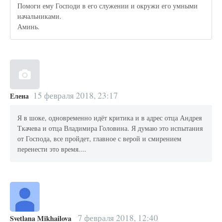
Помоги ему Господи в его служении и окружи его умными
начальниками.
Аминь.
15 февраля 2018, 23:17
Елена
Я в шоке, одновременно идёт критика и в адрес отца Андрея
Ткачева и отца Владимира Головина. Я думаю это испытания
от Господа, все пройдет, главное с верой и смирением
перенести это время....
7 февраля 2018, 12:40
Svetlana Mikhailova