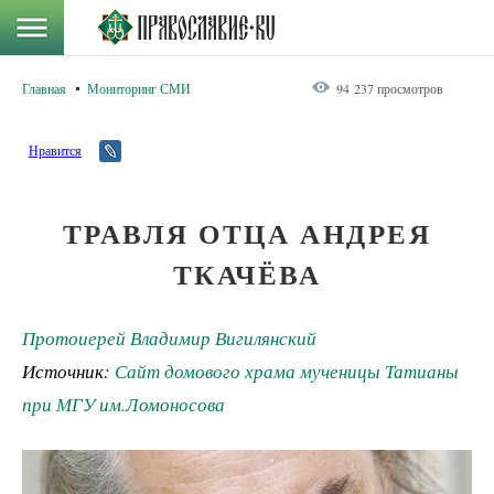
Главная
Мониторинг СМИ
94 237 просмотров
Нравится
ТРАВЛЯ ОТЦА АНДРЕЯ
ТКАЧЁВА
Протоиерей Владимир Вигилянский
Источник:
Сайт домового храма мученицы Татианы
при МГУ им.Ломоносова