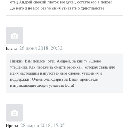
отец Андрей свежий глоток воздуха!, оставте его в покое!
До него я не мог без уныния узнавать о христианстве
26 июня 2018, 20:32
Елена
Низкий Вам поклон, отец Андрей, за книгу «Слово
утешения. Как пережить смерть ребенка», которая стала для
меня настоящим напутственным словом утешения и
поддержки! Очень благодарна за Ваши проповеди,
направляющие людей узнавать Бога!
28 марта 2018, 15:05
Ирина