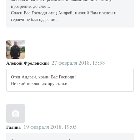
прозрение, до слез...
Спаси Вас Господи отец Андрей, низкий Вам поклон и
сердечное благодарение.
27 февраля 2018, 15:58
Алексей Фроловский
Отец Андрей, храни Вас Господи!
Низкий поклон автору статьи.
19 февраля 2018, 19:05
Галина