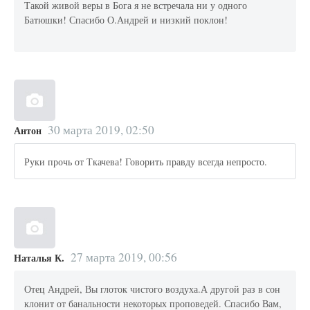
Такой живой веры в Бога я не встречала ни у одного
Батюшки! Спасибо О.Андрей и низкий поклон!
30 марта 2019, 02:50
Антон
Руки прочь от Ткачева! Говорить правду всегда непросто.
27 марта 2019, 00:56
Наталья К.
Отец Андрей, Вы глоток чистого воздуха.А другой раз в сон
клонит от банальности некоторых проповедей. Спасибо Вам,