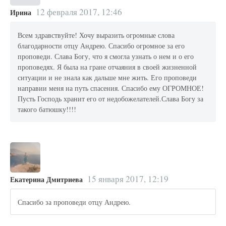
12 февраля 2017, 12:46
Ирина
Всем здравствуйте! Хочу выразить огромные слова
благодарности отцу Андрею. Спасибо огромное за его
проповеди. Слава Богу, что я смогла узнать о нем и о его
проповедях. Я была на гране отчаяния в своей жизненной
ситуации и не знала как дальше мне жить. Его проповеди
направии меня на путь спасения. Спасибо ему ОГРОМНОЕ!
Пусть Господь хранит его от недобожелателей.Слава Богу за
такого батюшку!!!!
15 января 2017, 12:19
Екатерина Дмитриева
Спасибо за проповеди отцу Андрею.