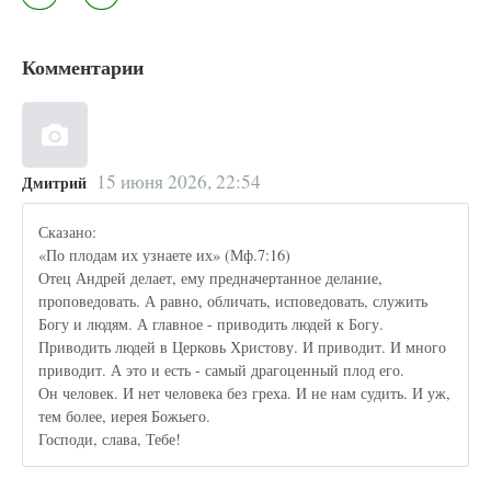
Комментарии
15 июня 2026, 22:54
Дмитрий
Сказано:
«По плодам их узнаете их» (Мф.7:16)
Отец Андрей делает, ему предначертанное делание,
проповедовать. А равно, обличать, исповедовать, служить
Богу и людям. А главное - приводить людей к Богу.
Приводить людей в Церковь Христову. И приводит. И много
приводит. А это и есть - самый драгоценный плод его.
Он человек. И нет человека без греха. И не нам судить. И уж,
тем более, иерея Божьего.
Господи, слава, Тебе!