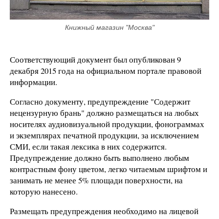
Книжный магазин "Москва"
Соответствующий документ был опубликован 9
декабря 2015 года на официальном портале правовой
информации.
Согласно документу, предупреждение "Содержит
нецензурную брань" должно размещаться на любых
носителях аудиовизуальной продукции, фонограммах
и экземплярах печатной продукции, за исключением
СМИ, если такая лексика в них содержится.
Предупреждение должно быть выполнено любым
контрастным фону цветом, легко читаемым шрифтом и
занимать не менее 5% площади поверхности, на
которую нанесено.
Размещать предупреждения необходимо на лицевой