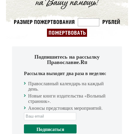
Подпишитесь на рассылку
Православие.Ru
Рассылка выходит два раза в неделю:
Православный календарь на каждый
день.
Новые книги издательства «Вольный
странник».
Анонсы предстоящих мероприятий.