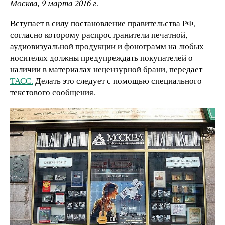
Москва, 9 марта 2016 г
.
Вступает в силу постановление правительства РФ,
согласно которому распространители печатной,
аудиовизуальной продукции и фонограмм на любых
носителях должны предупреждать покупателей о
наличии в материалах нецензурной брани, передает
ТАСС.
Делать это следует с помощью специального
текстового сообщения.