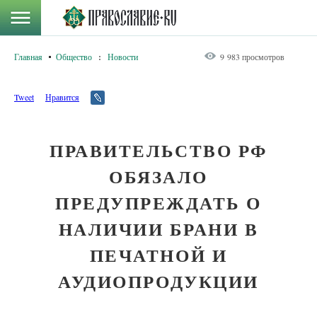
Главная
Общество
:
Новости
9 983 просмотров
Tweet
Нравится
ПРАВИТЕЛЬСТВО РФ
ОБЯЗАЛО
ПРЕДУПРЕЖДАТЬ О
НАЛИЧИИ БРАНИ В
ПЕЧАТНОЙ И
АУДИОПРОДУКЦИИ