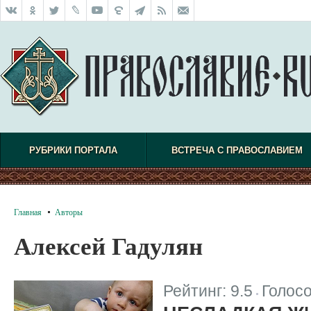
РУБРИКИ ПОРТАЛА
ВСТРЕЧА С ПРАВОСЛАВИЕМ
Главная
Авторы
Алексей Гадулян
Рейтинг:
9.5
Голос
|