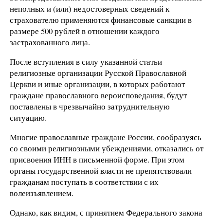
неполных и (или) недостоверных сведений к
страхователю применяются финансовые санкции в
размере 500 рублей в отношении каждого
застрахованного лица.
После вступления в силу указанной статьи
религиозные организации Русской Православной
Церкви и иные организации, в которых работают
граждане православного вероисповедания, будут
поставлены в чрезвычайно затруднительную
ситуацию.
Многие православные граждане России, сообразуясь
со своими религиозными убеждениями, отказались от
присвоения ИНН в письменной форме. При этом
органы государственной власти не препятствовали
гражданам поступать в соответствии с их
волеизъявлением.
Однако, как видим, с принятием Федерального закона