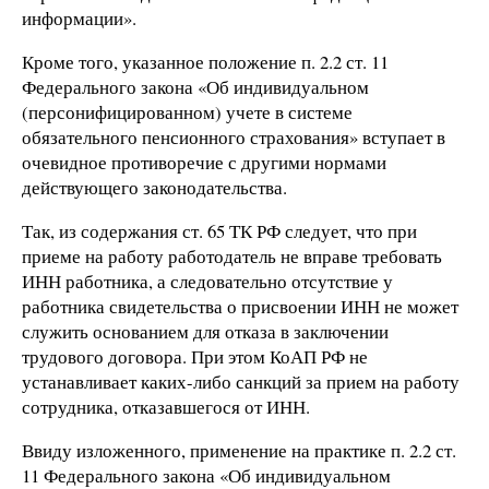
информации».
Кроме того, указанное положение п. 2.2 ст. 11
Федерального закона «Об индивидуальном
(персонифицированном) учете в системе
обязательного пенсионного страхования» вступает в
очевидное противоречие с другими нормами
действующего законодательства.
Так, из содержания ст. 65 ТК РФ следует, что при
приеме на работу работодатель не вправе требовать
ИНН работника, а следовательно отсутствие у
работника свидетельства о присвоении ИНН не может
служить основанием для отказа в заключении
трудового договора. При этом КоАП РФ не
устанавливает каких-либо санкций за прием на работу
сотрудника, отказавшегося от ИНН.
Ввиду изложенного, применение на практике п. 2.2 ст.
11 Федерального закона «Об индивидуальном