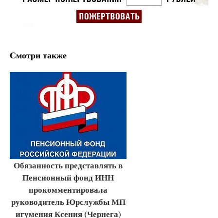
Смотри также
Обязанность представлять в
Пенсионный фонд ИНН
прокомментировала
руководитель Юрслужбы МП
игумения Ксения (Чернега)