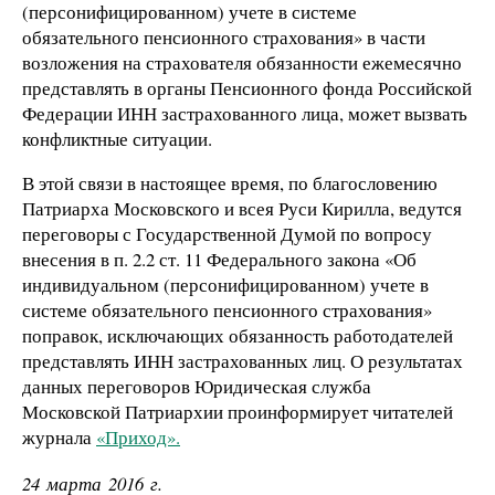
(персонифицированном) учете в системе
обязательного пенсионного страхования» в части
возложения на страхователя обязанности ежемесячно
представлять в органы Пенсионного фонда Российской
Федерации ИНН застрахованного лица, может вызвать
конфликтные ситуации.
В этой связи в настоящее время, по благословению
Патриарха Московского и всея Руси Кирилла, ведутся
переговоры с Государственной Думой по вопросу
внесения в п. 2.2 ст. 11 Федерального закона «Об
индивидуальном (персонифицированном) учете в
системе обязательного пенсионного страхования»
поправок, исключающих обязанность работодателей
представлять ИНН застрахованных лиц. О результатах
данных переговоров Юридическая служба
Московской Патриархии проинформирует читателей
журнала
«Приход».
24 марта 2016 г.