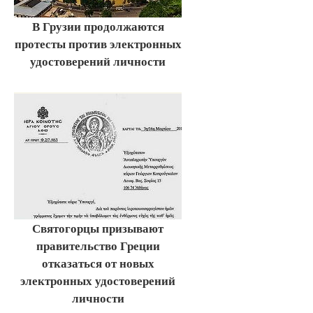
В Грузии продолжаются
протесты против электронных
удостоверений личности
Святогорцы призывают
правительство Греции
отказаться от новых
электронных удостоверений
личности