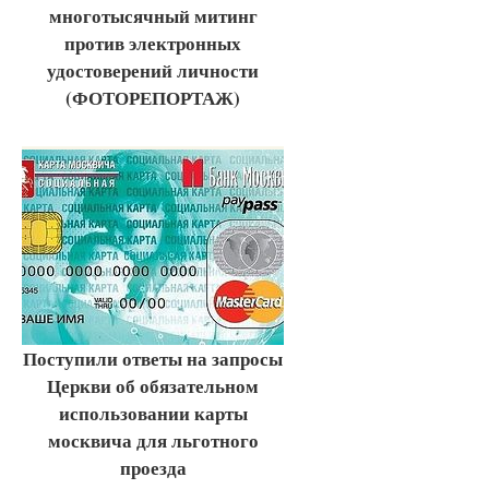
многотысячный митинг
против электронных
удостоверений личности
(ФОТОРЕПОРТАЖ)
Поступили ответы на запросы
Церкви об обязательном
использовании карты
москвича для льготного
проезда