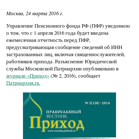
Москва, 24 марта 2016 г.
Управление Пенсионного фонда РФ (ПФР) уведомило
о том, что с 1 апреля 2016 года будет введена
ежемесячная отчетность перед ПФР,
предусматривающая сообщение сведений об ИНН
застрахованных лиц, включая священнослужителей,
работников прихода. Разъяснение Юридической
службы Московской Патриархии опубликовано в
журнале «Приход»
(№ 2, 2016), сообщает
Патриархия.ru.