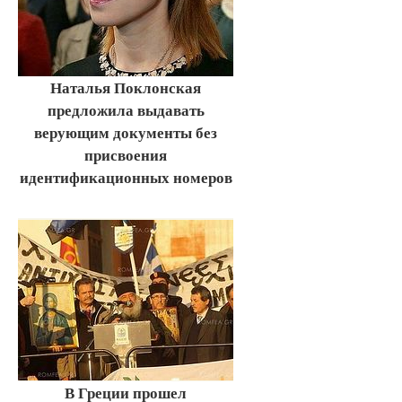
Наталья Поклонская
предложила выдавать
верующим документы без
присвоения
идентификационных номеров
В Греции прошел