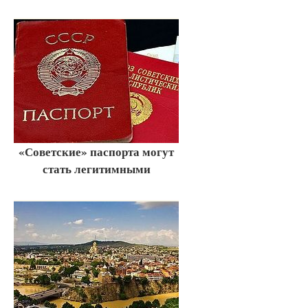
«Советские» паспорта могут
стать легитимными