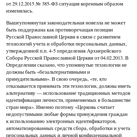
от 29.12.2015 № 385-ФЗ ситуация коренным образом
изменилась.
Вышеупомянутая законодательная новелла не может
быть поддержана как противоречащая позиции
Русской Православной Церкви в связи с развитием
технологий учета и обработки персональных данных,
утвержденной п.п. 4-5 определения Архиерейского
Собора Русской Православной Церкви от 04.02.2013. В
Определении сказано, что упомянутые технологии не
должны быть «безальтернативными и
принудительными». В свою очередь, «те, кто
отказывается принимать эти технологии, должны иметь
альтернативу — использование традиционных методов
идентификации личности, применяемых в большинстве
стран мира». Именно поэтому «Церковь считает
недопустимыми любые формы принуждения граждан
к использованию электронных идентификаторов,
автоматизированных средств сбора, обработки и учета
персональных данных и личной конфиденциальной