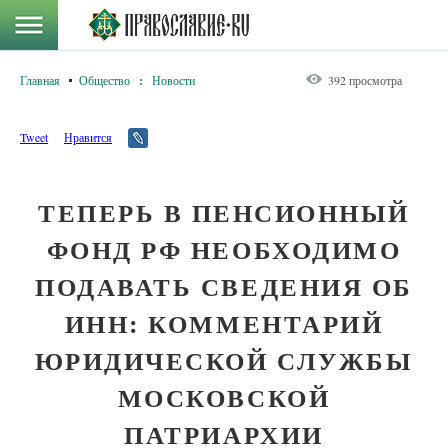
Главная
Общество
:
Новости
392 просмотра
Tweet
Нравится
ТЕПЕРЬ В ПЕНСИОННЫЙ
ФОНД РФ НЕОБХОДИМО
ПОДАВАТЬ СВЕДЕНИЯ ОБ
ИНН: КОММЕНТАРИЙ
ЮРИДИЧЕСКОЙ СЛУЖБЫ
МОСКОВСКОЙ
ПАТРИАРХИИ