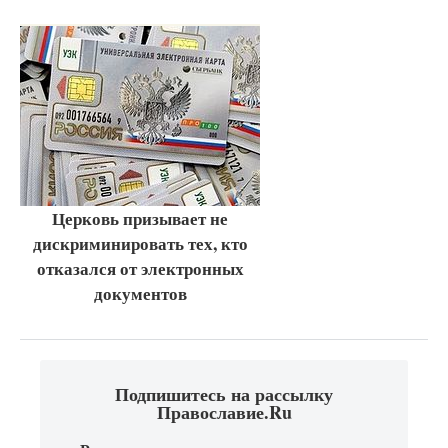
Церковь призывает не
дискриминировать тех, кто
отказался от электронных
документов
Подпишитесь на рассылку
Православие.Ru