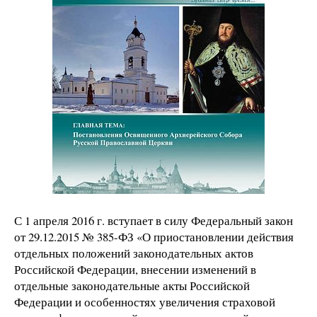
С 1 апреля 2016 г. вступает в силу Федеральный закон
от 29.12.2015 № 385-ФЗ «О приостановлении действия
отдельных положений законодательных актов
Российской Федерации, внесении изменений в
отдельные законодательные акты Российской
Федерации и особенностях увеличения страховой