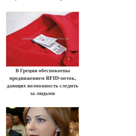
В Греции обеспокоены
продвижением RFID-меток,
дающих возможность следить
за людьми