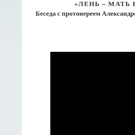
«ЛЕНЬ – МАТЬ 
Беседа с протоиереем Александр