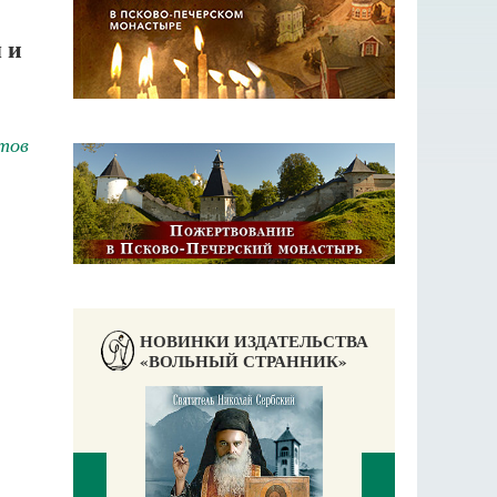
 и
тов
НОВИНКИ ИЗДАТЕЛЬСТВА
«ВОЛЬНЫЙ СТРАННИК»