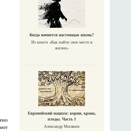
Когда начнется настоящая жизнь?
Из книги «Как найти свое место в
жизни​»
Европейский нацизм: корни, крона,
плоды. Часть 1
ено
Александр Мосякин
дают