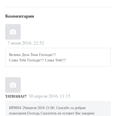
Комментарии
7 июня 2016, 22:52
Велики Дела Твои Господи!!!
Слава Тебе Господи!!! Слава Тебе!!!
30 апреля 2016, 11:15
ТАТИАНА17
ИРИНА 29апреля 2016 21:00. Спасибо за добрые
пожелания.Господь Спаситель не оставит Вас наедине