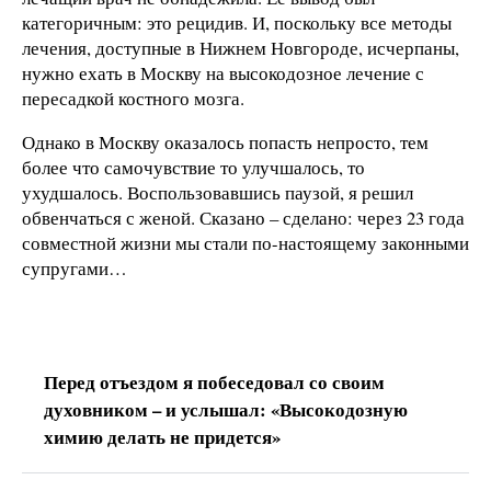
категоричным: это рецидив. И, поскольку все методы
лечения, доступные в Нижнем Новгороде, исчерпаны,
нужно ехать в Москву на высокодозное лечение с
пересадкой костного мозга.
Однако в Москву оказалось попасть непросто, тем
более что самочувствие то улучшалось, то
ухудшалось. Воспользовавшись паузой, я решил
обвенчаться с женой. Сказано – сделано: через 23 года
совместной жизни мы стали по-настоящему законными
супругами…
Перед отъездом я побеседовал со своим
духовником – и услышал: «Высокодозную
химию делать не придется»