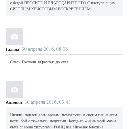
с бедой.ПРОСИТЕ И БЛАГОДАРИТЕ ЕГО.С наступающим
СВЕТЛЫМ ХРИСТОВЫМ ВОСКРЕСЕНИЕМ!
30 апреля 2016, 08:06
Галина
Спаси Господи за рассказ,до слез ...
30 апреля 2016, 03:43
Антоний
Низкий поклон всем врачам, помогающим своим пациентам
вести бой с тяжёлыми недугами! Когда-то жизнь моей мамы
была спасена хирургами РОНЦ им. Николая Блохина.