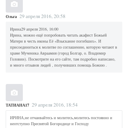
29 апреля 2016, 20:58
Ольга
Ирина29 апреля 2016, 16:00
Ирина, можно ещё попробовать читать акафист Божьей
Матери в честь иконы Её «Взыскание погибших». И
присоединиться к молитве по соглашению, которую читают в
храме Мученика Авраамия (город Болгар, о. Владимир
Головин). Посмотрите на его сайте, там подробно написано,
и много отзывов людей , получивших помощь Божию .
29 апреля 2016, 18:54
ТАТИАНА17
ИРИНА,не отчаивайтесь и молитесь,молитесь постоянно и
неотступно Пресвятой Богородице и Господу