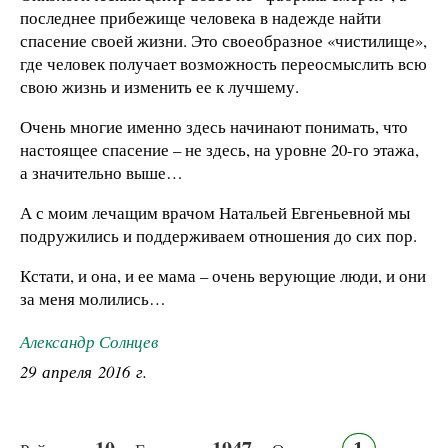
последнее прибежище человека в надежде найти
спасение своей жизни. Это своеобразное «чистилище»,
где человек получает возможность переосмыслить всю
свою жизнь и изменить ее к лучшему.
Очень многие именно здесь начинают понимать, что
настоящее спасение – не здесь, на уровне 20-го этажа,
а значительно выше…
А с моим лечащим врачом Натальей Евгеньевной мы
подружились и поддерживаем отношения до сих пор.
Кстати, и она, и ее мама – очень верующие люди, и они
за меня молились…
Александр Солнцев
29 апреля 2016 г.