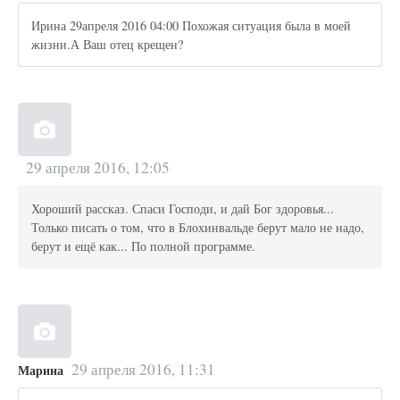
Ирина 29апреля 2016 04:00 Похожая ситуация была в моей
жизни.А Ваш отец крещен?
29 апреля 2016, 12:05
Хороший рассказ. Спаси Господи, и дай Бог здоровья...
Только писать о том, что в Блохинвальде берут мало не надо,
берут и ещё как... По полной программе.
29 апреля 2016, 11:31
Марина