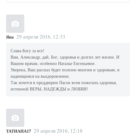
29 апреля 2016, 12:33
Яна
Слава Богу за все!
Вам, Александр, дай, Бог, здоровья и долгих лет жизни. И
Вашим врачам, особенно Наталье Евгеньевне.
Уверена, Ваш рассказ будет полезен многим и здоровым, и
надеющимся на выздоровление.
Так хочется в преддверии Пасхи всем пожелать здоровья,
истинной ВЕРЫ, НАДЕЖДЫ и ЛЮБВИ!
29 апреля 2016, 12:18
ТАТИАНА17