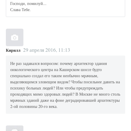
Господи, помилуй...
Слава Тебе.
29 апреля 2016, 11:13
Кирилл
Не раз задавался вопросом: почему архитектор здания
онкологического центра на Каширском шоссе будто
специально создал его таким необычно мрачным,
выделяющимся зловещим видом? Чтобы посильнее давить на
психику больных людей? Или чтобы предупреждать
проходящих мимо здоровых людей? В Москве не много столь
мрачных зданий даже на фоне деградировавшей архитектуры
2-ой половины 20-го века.