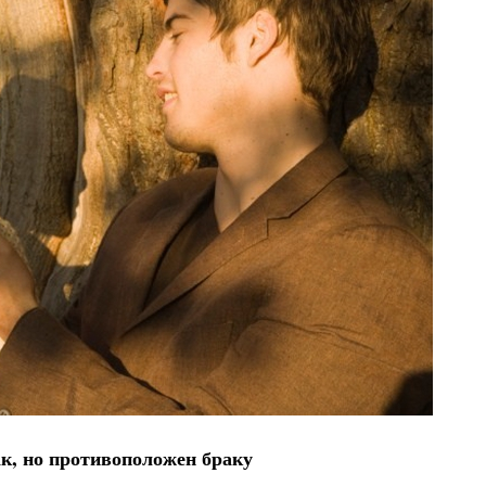
ак, но противоположен браку