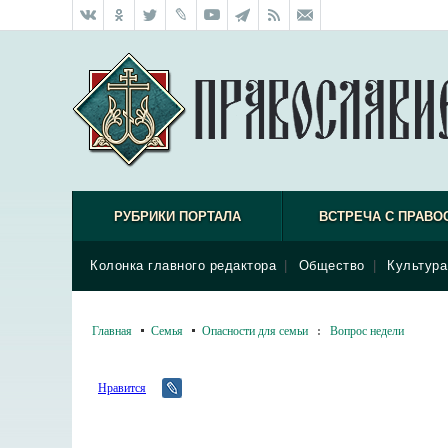
РУБРИКИ ПОРТАЛА
ВСТРЕЧА С ПРАВО
Колонка главного редактора
|
Общество
|
Культура
Главная
Семья
Опасности для семьи
:
Вопрос недели
Нравится