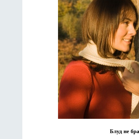
Блуд не бр