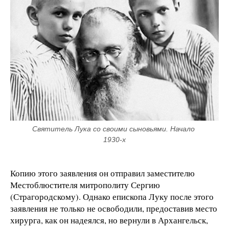
Святитель Лука со своими сыновьями. Начало 
1930-х
Копию этого заявления он отправил замес­тителю
Местоблюстителя митрополиту Сергию
(Страгородскому). Однако епископа Луку после этого
заявления не только не освободили, предоставив место
хирурга, как он надеялся, но вернули в Архангельск,