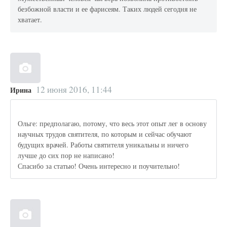
безбожной власти и ее фарисеям. Таких людей сегодня не
хватает.
12 июня 2016, 11:44
Ирина
Ольге: предполагаю, потому, что весь этот опыт лег в основу
научных трудов святителя, по которым и сейчас обучают
будущих врачей. Работы святителя уникальны и ничего
лучше до сих пор не написано!
Спасибо за статью! Очень интересно и поучительно!