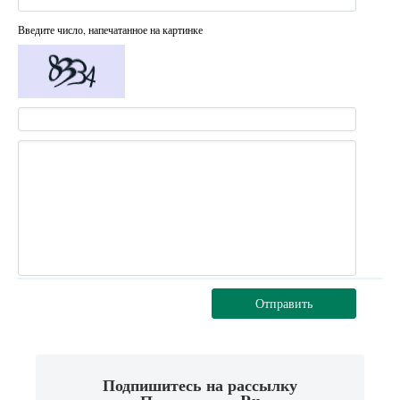
Введите число, напечатанное на картинке
Отправить
Подпишитесь на рассылку