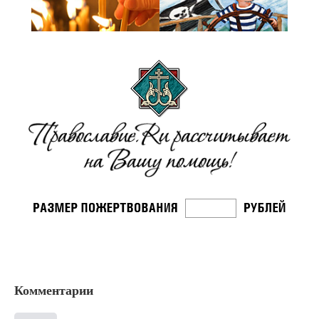
Комментарии