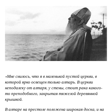
«Мне снилось, что я в маленькой пустой церкви, в
которой ярко освещен только алтарь. В церкви
неподалеку от алтаря, у стены, стоит рака какого-
то преподобного, закрытая тяжелой деревянной
крышкой.
В алтаре на престоле положена широкая доска, и на