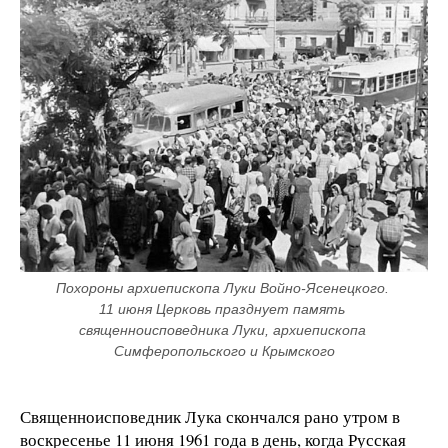
Похороны архиепископа Луки Войно-Ясенецкого. 
11 июня Церковь празднует память 
священноисповедника Луки, архиепископа 
Симферопольского и Крымского
Священноисповедник Лука скончался рано утром в
воскресенье 11 июня 1961 года в день, когда Русская