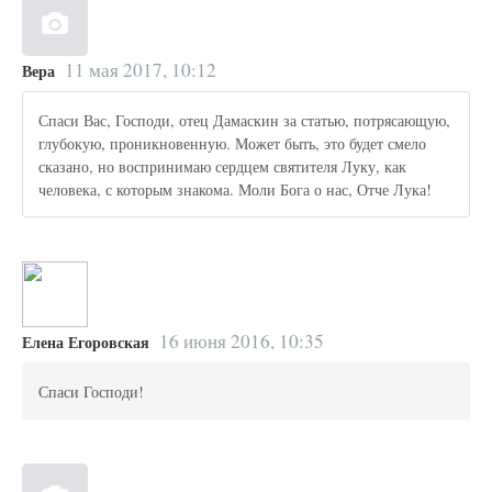
11 мая 2017, 10:12
Вера
Спаси Вас, Господи, отец Дамаскин за статью, потрясающую,
глубокую, проникновенную. Может быть, это будет смело
сказано, но воспринимаю сердцем святителя Луку, как
человека, с которым знакома. Моли Бога о нас, Отче Лука!
16 июня 2016, 10:35
Елена Егоровская
Спаси Господи!