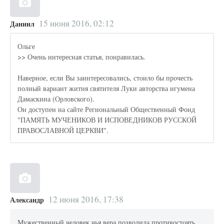
15 июня 2016, 02:12
Даниил
Ольге
>> Очень интересная статья, понравилась.
Наверное, если Вы заинтересовались, стоило бы прочесть
полный вариант жития святителя Луки авторства игумена
Дамаскина (Орловского).
Он доступен на сайте Региональный Общественный Фонд
"ПАМЯТЬ МУЧЕНИКОВ И ИСПОВЕДНИКОВ РУССКОЙ
ПРАВОСЛАВНОЙ ЦЕРКВИ".
12 июня 2016, 17:38
Александр
Мужественный человек чья вера позволила противостоять