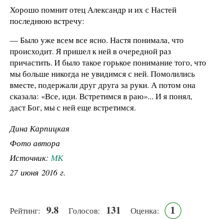
Хорошо помнит отец Александр и их с Настей
последнюю встречу:
— Было уже всем все ясно. Настя понимала, что
происходит. Я пришел к ней в очередной раз
причастить. И было такое горькое понимание того, что
мы больше никогда не увидимся с ней. Помолились
вместе, подержали друг друга за руки. А потом она
сказала: «Все, иди. Встретимся в раю»... И я понял,
даст Бог, мы с ней еще встретимся.
Дина Карпицкая
Фото автора
Источник:
МК
27 июня 2016 г.
9.8
131
1
Рейтинг:
Голосов:
Оценка: