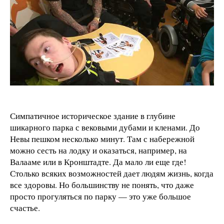
Симпатичное историческое здание в глубине
шикарного парка с вековыми дубами и кленами. До
Невы пешком несколько минут. Там с набережной
можно сесть на лодку и оказаться, например, на
Валааме или в Кронштадте. Да мало ли еще где!
Столько всяких возможностей дает людям жизнь, когда
все здоровы. Но большинству не понять, что даже
просто прогуляться по парку — это уже большое
счастье.