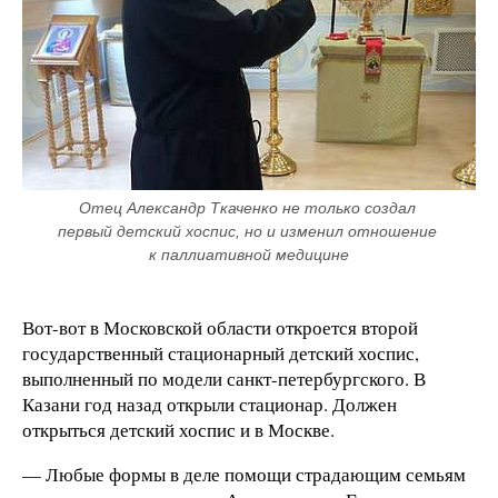
Отец Александр Ткаченко не только создал 
первый детский хоспис, но и изменил отношение 
к паллиативной медицине
Вот-вот в Московской области откроется второй
государственный стационарный детский хоспис,
выполненный по модели санкт-петербургского. В
Казани год назад открыли стационар. Должен
открыться детский хоспис и в Москве.
— Любые формы в деле помощи страдающим семьям