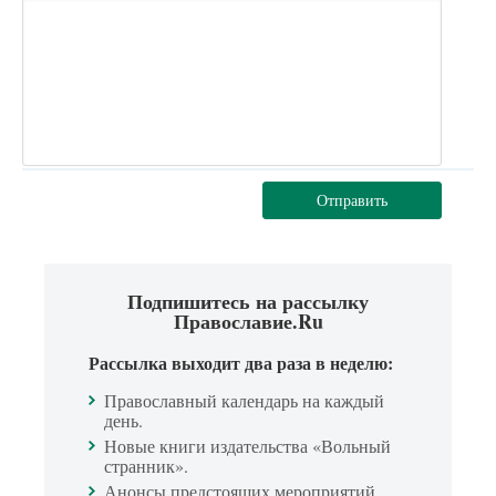
Отправить
Подпишитесь на рассылку
Православие.Ru
Рассылка выходит два раза в неделю:
Православный календарь на каждый
день.
Новые книги издательства «Вольный
странник».
Анонсы предстоящих мероприятий.