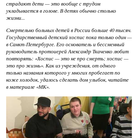
страдают дети — это вообще с трудом
укладывается в голове. В детях обычно столько
жизни...
Смертельно больных детей в России больше 40 тысяч.
Государственный детский хоспис пока только один —
в Санкт-Петербурге. Его основатель и бессменный
руководитель протоиерей Александр Ткаченко любит
повторять: «Хоспис — это не про смерть; хоспис —
это про жизнь». Как из учреждения, от одного
только названия которого у многих пробегает по
коже холодок, удалось сделать дом улыбок, читайте
в материале «МК».