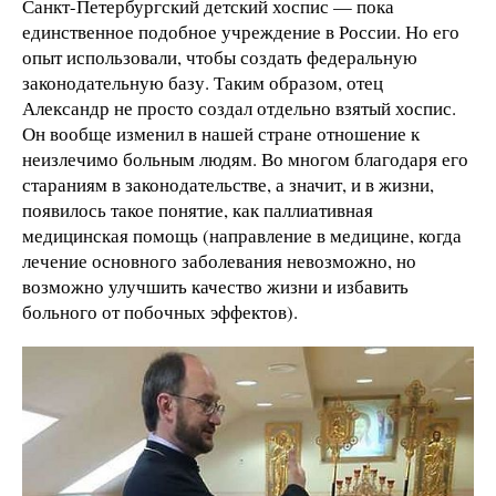
Санкт-Петербургский детский хоспис — пока
единственное подобное учреждение в России. Но его
опыт использовали, чтобы создать федеральную
законодательную базу. Таким образом, отец
Александр не просто создал отдельно взятый хоспис.
Он вообще изменил в нашей стране отношение к
неизлечимо больным людям. Во многом благодаря его
стараниям в законодательстве, а значит, и в жизни,
появилось такое понятие, как паллиативная
медицинская помощь (направление в медицине, когда
лечение основного заболевания невозможно, но
возможно улучшить качество жизни и избавить
больного от побочных эффектов).