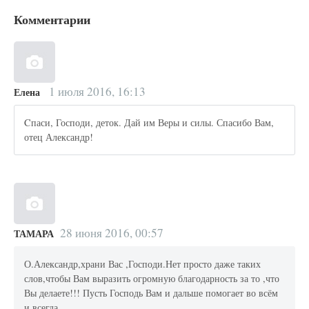
Комментарии
1 июля 2016, 16:13
Елена
Cпаси, Господи, деток. Дай им Веры и силы. Спасибо Вам,
отец Александр!
28 июня 2016, 00:57
ТАМАРА
О.Александр,храни Вас ,Господи.Нет просто даже таких
слов,чтобы Вам выразить огромную благодарность за то ,что
Вы делаете!!! Пусть Господь Вам и дальше помогает во всём
и всегда.