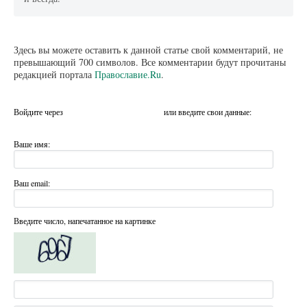
Здесь вы можете оставить к данной статье свой комментарий, не
превышающий 700 символов. Все комментарии будут прочитаны
редакцией портала
Православие.Ru
.
Войдите через
или введите свои данные:
Ваше имя:
Ваш email:
Введите число, напечатанное на картинке