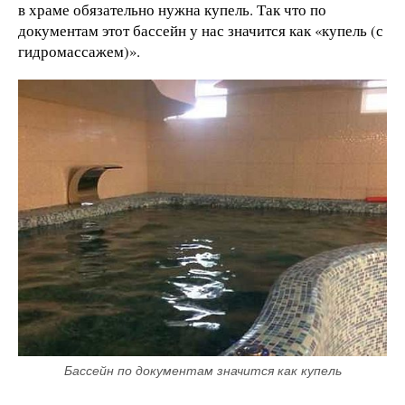
в храме обязательно нужна купель. Так что по
документам этот бассейн у нас значится как «купель (с
гидромассажем)».
Бассейн по документам значится как купель