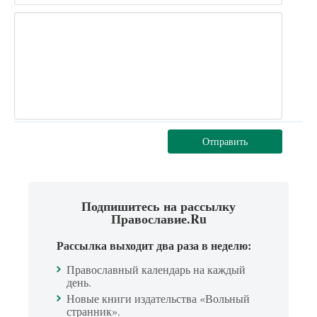
Отправить
Подпишитесь на рассылку
Православие.Ru
Рассылка выходит два раза в неделю:
Православный календарь на каждый
день.
Новые книги издательства «Вольный
странник».