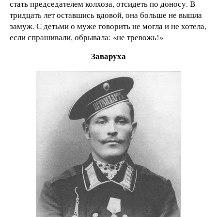
стать председателем колхоза, отсидеть по доносу. В
тридцать лет оставшись вдовой, она больше не вышла
замуж. С детьми о муже говорить не могла и не хотела,
если спрашивали, обрывала: «не тревожь!»
Заваруха