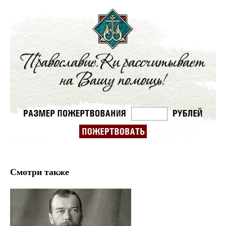
Смотри также