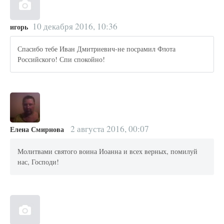
10 декабря 2016, 10:36
игорь
Спасибо тебе Иван Дмитриевич-не посрамил Флота
Российского! Спи спокойно!
2 августа 2016, 00:07
Елена Смирнова
Молитвами святого воина Иоанна и всех верных, помилуй
нас, Господи!