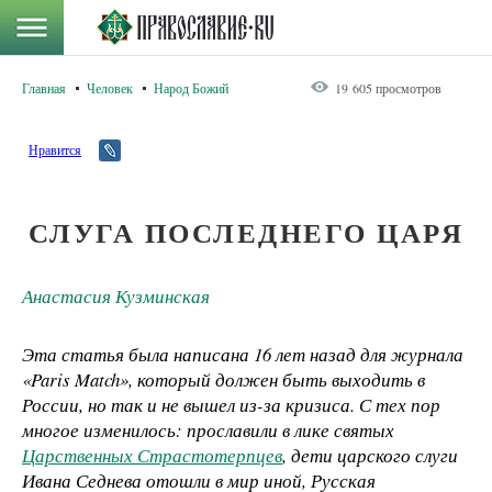
Главная
Человек
Народ Божий
19 605 просмотров
Нравится
СЛУГА ПОСЛЕДНЕГО ЦАРЯ
Анастасия Кузминская
Эта статья была написана 16 лет назад для журнала
«Paris Match», который должен быть выходить в
России, но так и не вышел из-за кризиса. С тех пор
многое изменилось: прославили в лике святых
Царственных Страстотерпцев
, дети царского слуги
Ивана Седнева отошли в мир иной, Русская