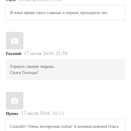
В наше время таких славных и верных президенту нет.
17 июля 2016, 21:58
Евгений
Горжусь такими людьми...
Спаси Господи!
17 июля 2016, 10:11
Ирина
Спасибо! Очень интересная статья! А великая княгиня Ольга