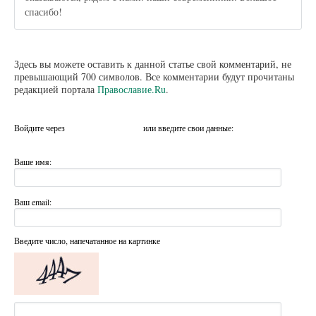
спасибо!
Здесь вы можете оставить к данной статье свой комментарий, не
превышающий 700 символов. Все комментарии будут прочитаны
редакцией портала
Православие.Ru
.
Войдите через
или введите свои данные:
Ваше имя:
Ваш email:
Введите число, напечатанное на картинке