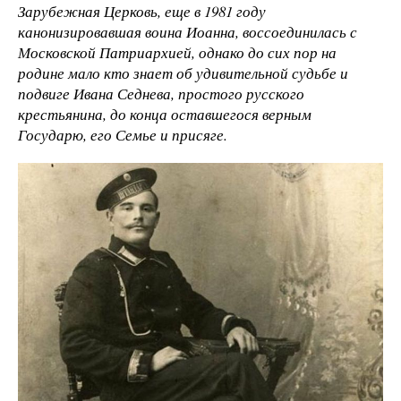
Зарубежная Церковь, еще в 1981 году
канонизировавшая воина Иоанна, воссоединилась с
Московской Патриархией, однако до сих пор на
родине мало кто знает об удивительной судьбе и
подвиге Ивана Седнева, простого русского
крестьянина, до конца оставшегося верным
Государю, его Семье и присяге.