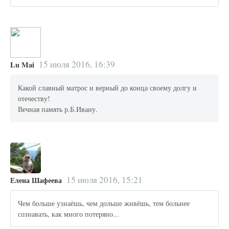
15 июля 2016, 16:39
Lu Mai
Какой славный матрос и верный до конца своему долгу и
отечеству!
Вечная память р.Б.Ивану.
15 июля 2016, 15:21
Елена Шафеева
Чем больше узнаёшь, чем дольше живёшь, тем больнее
сознавать, как много потеряно...