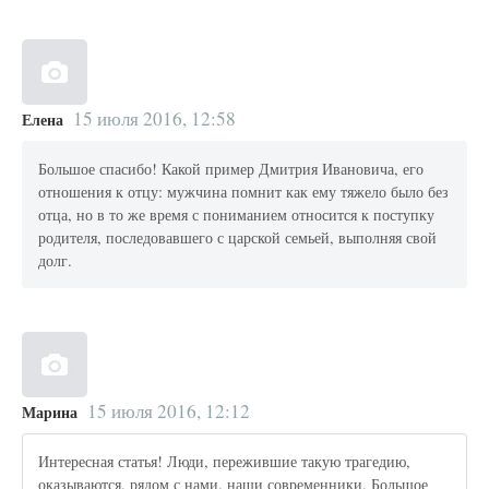
15 июля 2016, 12:58
Елена
Большое спасибо! Какой пример Дмитрия Ивановича, его
отношения к отцу: мужчина помнит как ему тяжело было без
отца, но в то же время с пониманием относится к поступку
родителя, последовавшего с царской семьей, выполняя свой
долг.
15 июля 2016, 12:12
Марина
Интересная статья! Люди, пережившие такую трагедию,
оказываются, рядом с нами. наши современники. Большое