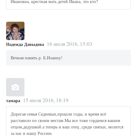
Ивановна, крестная мать детей Ивана, это кто?
16 июля 2016, 15:03
Надежда Давыдова
Вечная память р. Б.Иоанну!
15 июля 2016, 18:19
тамара
Дорогая семья Седневых,прошли годы, и время всё
расставило по своим местам.Мы все тоже гордимся вашим
отцом,дедушкой.а теперь и ваш отец ,среди святых, молится
за нас и нашу Россию.