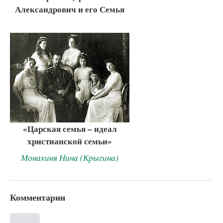
Александрович и его Семья
«Царская семья – идеал
христианской семьи»
Монахиня Нина (Крыгина)
Комментарии