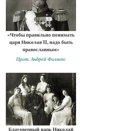
«Чтобы правильно понимать
царя Николая II, надо быть
православным»
Прот. Андрей Филлипс
Благоверный царь Николай