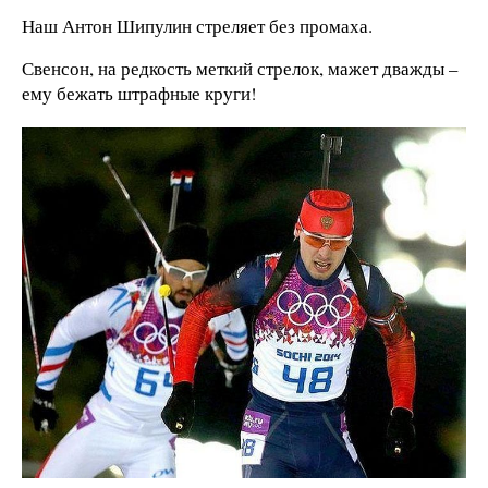
Наш Антон Шипулин стреляет без промаха.
Свенсон, на редкость меткий стрелок, мажет дважды –
ему бежать штрафные круги!