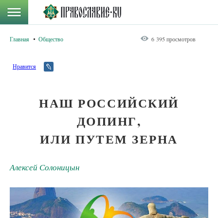
Главная
Общество
6 395 просмотров
Нравится
НАШ РОССИЙСКИЙ
ДОПИНГ,
ИЛИ ПУТЕМ ЗЕРНА
Алексей Солоницын