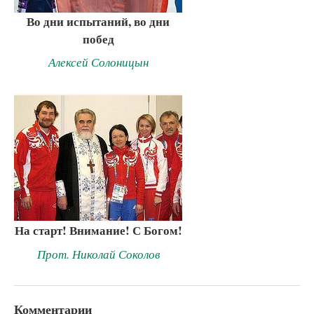
Во дни испытаний, во дни
побед
Алексей Солоницын
На старт! Внимание! С Богом!
Прот. Николай Соколов
Комментарии