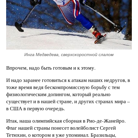
Инга Медведева, сверхскоростной слалом
Впрочем, надо быть готовым и к этому.
И надо заранее готовиться к атакам наших недругов, в
тоже время ведя бескомпромиссную борьбу с тем
физиологическим допингом, который реально
существует и в нашей стране, и других странах мира –
в США в первую очередь.
Итак, наша олимпийская сборная в Рио-де-Жанейро.
Флаг нашей страны понесет волейболист Сергей
Тетюхин, о котором я уже упоминал. Бразильцы,