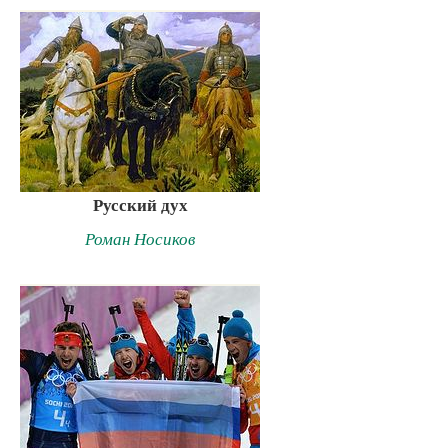
Русский дух
Роман Носиков