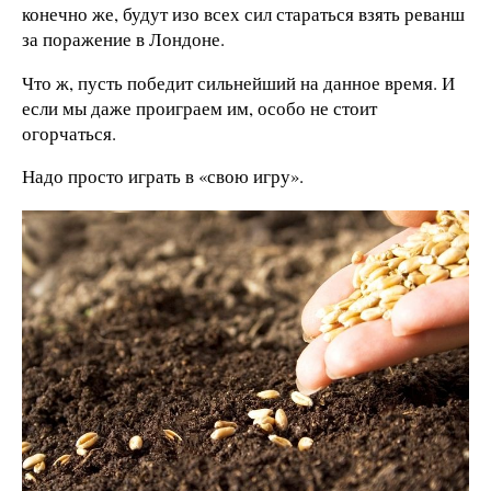
конечно же, будут изо всех сил стараться взять реванш
за поражение в Лондоне.
Что ж, пусть победит сильнейший на данное время. И
если мы даже проиграем им, особо не стоит
огорчаться.
Надо просто играть в «свою игру».