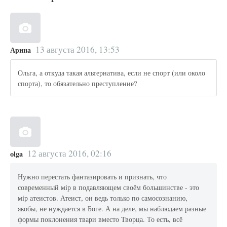
13 августа 2016, 13:53
Арина
Ольга, а откуда такая альтернатива, если не спорт (или около
спорта), то обязательно преступление?
12 августа 2016, 02:16
olga
Нужно перестать фантазировать и признать, что
современный мiр в подавляющем своём большинстве - это
мiр атеистов. Атеист, он ведь только по самосознанию,
якобы, не нуждается в Боге. А на деле, мы наблюдаем разные
формы поклонения твари вместо Творца. То есть, всё