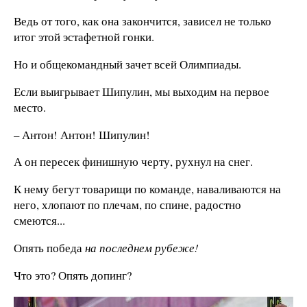
Ведь от того, как она закончится, зависел не только
итог этой эстафетной гонки.
Но и общекомандный зачет всей Олимпиады.
Если выигрывает Шипулин, мы выходим на первое
место.
– Антон! Антон! Шипулин!
А он пересек финишную черту, рухнул на снег.
К нему бегут товарищи по команде, наваливаются на
него, хлопают по плечам, по спине, радостно
смеются...
Опять победа
на последнем рубеже!
Что это? Опять допинг?