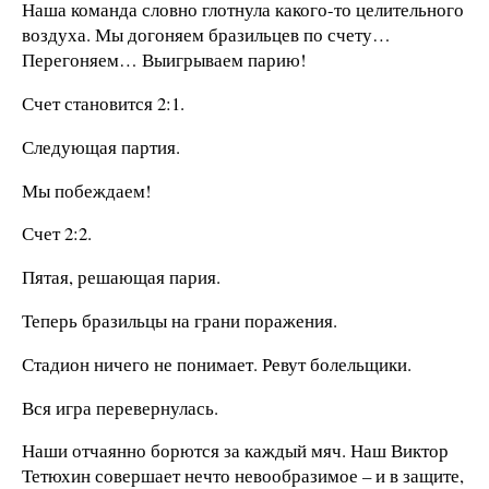
Наша команда словно глотнула какого-то целительного
воздуха. Мы догоняем бразильцев по счету…
Перегоняем… Выигрываем парию!
Счет становится 2:1.
Следующая партия.
Мы побеждаем!
Счет 2:2.
Пятая, решающая пария.
Теперь бразильцы на грани поражения.
Стадион ничего не понимает. Ревут болельщики.
Вся игра перевернулась.
Наши отчаянно борются за каждый мяч. Наш Виктор
Тетюхин совершает нечто невообразимое – и в защите,