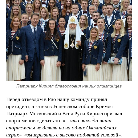
Патриарх Кирилл благословил наших олимпийцев
Перед отъездом в Рио нашу команду принял
президент, а затем в Успенском соборе Кремля
Патриарх Московский и Всея Руси Кирилл призвал
спортсменов сделать то, «…
что никогда наши
спортсмены не делали ни на одних Олимпийских
играх», «выигрывать с высоко поднятой головой».