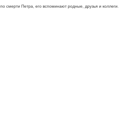
 по смерти Петра, его вспоминают родные, друзья и коллеги.