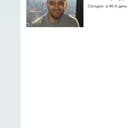
Сегодня, в 40-й день