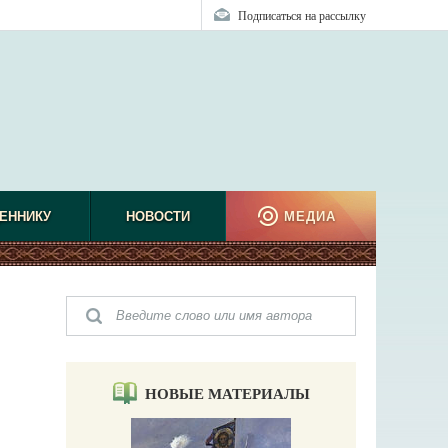
Подписаться на рассылку
ЕННИКУ
НОВОСТИ
МЕДИА
НОВЫЕ МАТЕРИАЛЫ