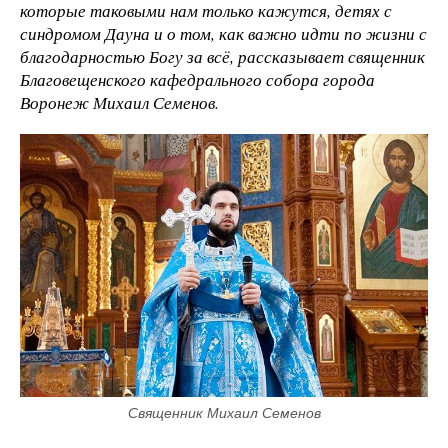
которые таковыми нам только кажутся, детях с
синдромом Дауна и о том, как важно идти по жизни с
благодарностью Богу за всё, рассказывает священник
Благовещенского кафедрального собора города
Воронеж Михаил Семенов.
Священник Михаил Семенов