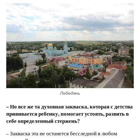
Лебедянь
– Но все же та духовная закваска, которая с детства
прививается ребенку, помогает устоять, развить в
себе определенный стержень?
– Закваска эта не останется бесследной в любом