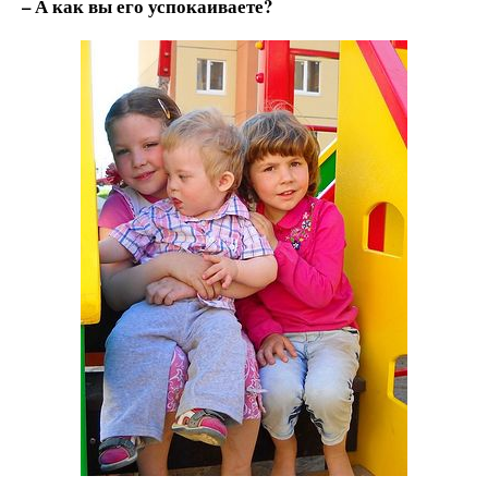
– А как вы его успокаиваете?