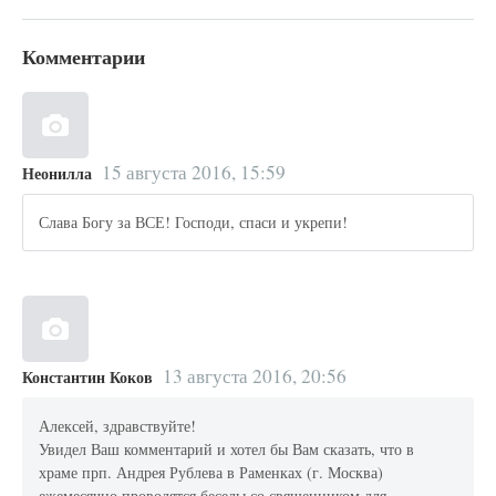
Комментарии
15 августа 2016, 15:59
Неонилла
Слава Богу за ВСЕ! Господи, спаси и укрепи!
13 августа 2016, 20:56
Константин Коков
Алексей, здравствуйте!
Увидел Ваш комментарий и хотел бы Вам сказать, что в
храме прп. Андрея Рублева в Раменках (г. Москва)
ежемесячно проводятся беседы со священником для