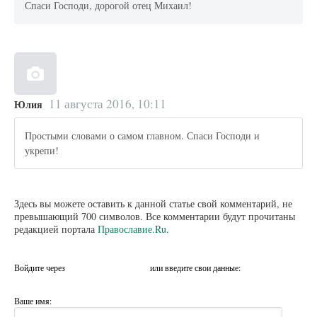
Спаси Господи, дорогой отец Михаил!
11 августа 2016, 10:11
Юлия
Простыми словами о самом главном. Спаси Господи и
укрепи!
Здесь вы можете оставить к данной статье свой комментарий, не
превышающий 700 символов. Все комментарии будут прочитаны
редакцией портала
Православие.Ru
.
Войдите через
или введите свои данные:
Ваше имя: