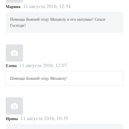
11 августа 2016, 12:54
Марина
Помощи Божией отцу Михаилу и его матушке! Спаси
Господи!
11 августа 2016, 12:07
Елена
Помощи Божией отцу Михаилу!
11 августа 2016, 10:35
Ирина