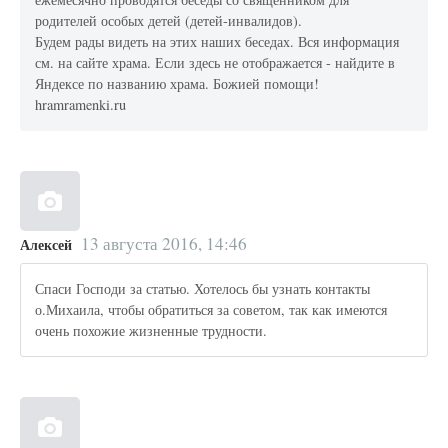
родителей особых детей (детей-инвалидов).
Будем рады видеть на этих наших беседах. Вся информация
см. на сайте храма. Если здесь не отображается - найдите в
Яндексе по названию храма. Божией помощи!
hramramenki.ru
13 августа 2016, 14:46
Алексей
Спаси Господи за статью. Хотелось бы узнать контакты
о.Михаила, чтобы обратиться за советом, так как имеются
очень похожие жизненные трудности.