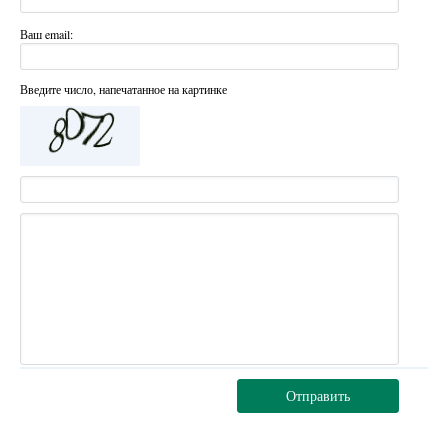
Ваш email:
Введите число, напечатанное на картинке
Отправить