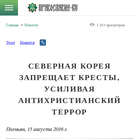
Главная
Новости
3 453 просмотров
Tweet
Нравится
СЕВЕРНАЯ КОРЕЯ
ЗАПРЕЩАЕТ КРЕСТЫ,
УСИЛИВАЯ
АНТИХРИСТИАНСКИЙ
ТЕРРОР
Пхеньян, 15 августа 2016 г.