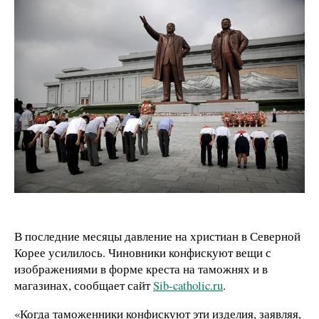
В последние месяцы давление на христиан в Северной
Корее усилилось. Чиновники конфискуют вещи с
изображениями в форме креста на таможнях и в
магазинах, сообщает сайт
Sib-catholic.ru
.
«Когда таможенники конфискуют эти изделия, заявляя,