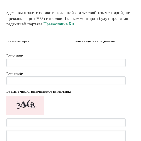
Здесь вы можете оставить к данной статье свой комментарий, не
превышающий 700 символов. Все комментарии будут прочитаны
редакцией портала
Православие.Ru
.
Войдите через
или введите свои данные:
Ваше имя:
Ваш email:
Введите число, напечатанное на картинке