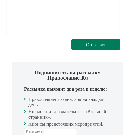
Отправить
Подпишитесь на рассылку
Православие.Ru
Рассылка выходит два раза в неделю:
Православный календарь на каждый
день.
Новые книги издательства «Вольный
странник».
Анонсы предстоящих мероприятий.