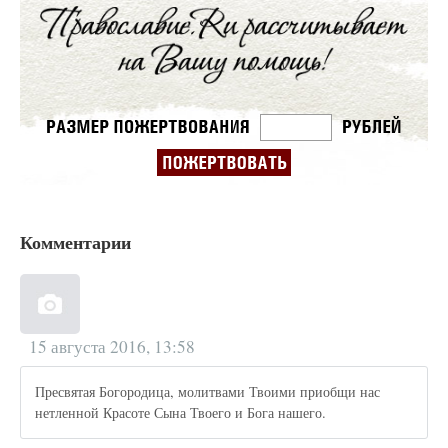
Комментарии
15 августа 2016, 13:58
Пресвятая Богородица, молитвами Твоими приобщи нас
нетленной Красоте Сына Твоего и Бога нашего.