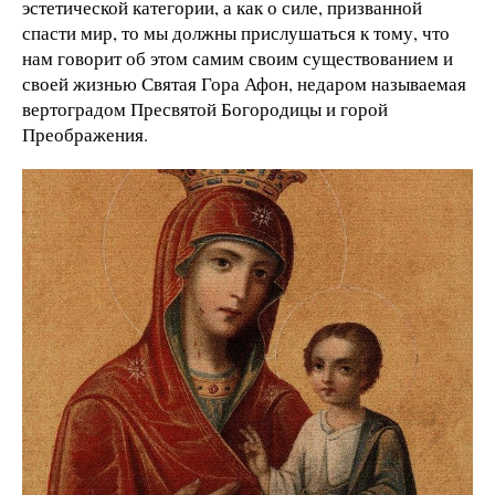
эстетической категории, а как о силе, призванной
спасти мир, то мы должны прислушаться к тому, что
нам говорит об этом самим своим существованием и
своей жизнью Святая Гора Афон, недаром называемая
вертоградом Пресвятой Богородицы и горой
Преображения.