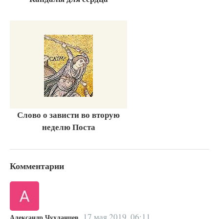
Слово о зависти во вторую
неделю Поста
Комментарии
17 мая 2019, 06:11
Александр Чухланцев