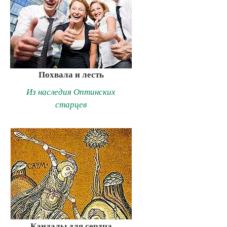
Похвала и лесть
Из наследия Оптинских
старцев
Кандалы для сердца