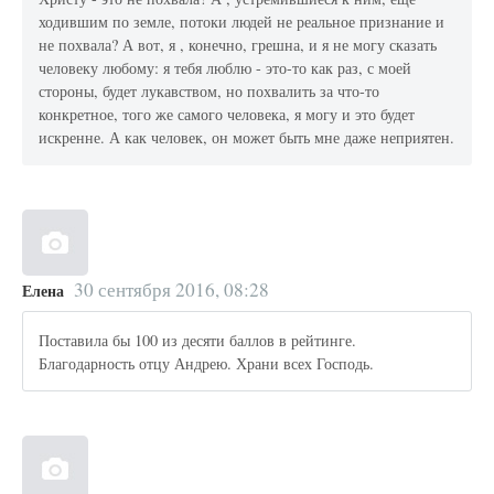
ходившим по земле, потоки людей не реальное признание и
не похвала? А вот, я , конечно, грешна, и я не могу сказать
человеку любому: я тебя люблю - это-то как раз, с моей
стороны, будет лукавством, но похвалить за что-то
конкретное, того же самого человека, я могу и это будет
искренне. А как человек, он может быть мне даже неприятен.
30 сентября 2016, 08:28
Елена
Поставила бы 100 из десяти баллов в рейтинге.
Благодарность отцу Андрею. Храни всех Господь.