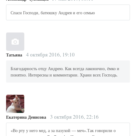
Спаси Господи, батюшку Андрея и его семью
4 октября 2016, 19:10
Татьяна
Благодарность отцу Андрею. Как всегда лаконично, ёмко и
понятно. Интересны и комментарии. Храни всех Господь.
3 октября 2016, 22:16
Екатерина Денисова
«Во рту у него мед, а за пазухой — меч».Так говорили о