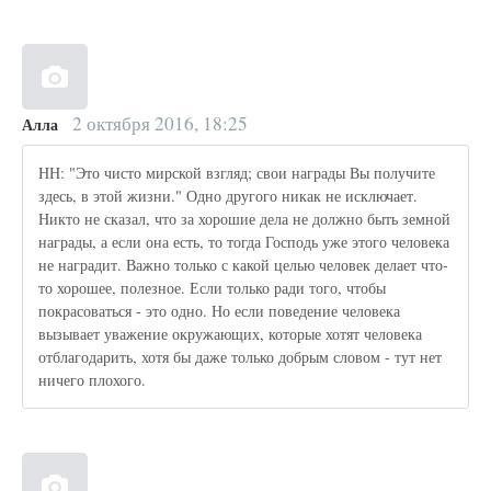
2 октября 2016, 18:25
Алла
НН: "Это чисто мирской взгляд; свои награды Вы получите
здесь, в этой жизни." Одно другого никак не исключает.
Никто не сказал, что за хорошие дела не должно быть земной
награды, а если она есть, то тогда Господь уже этого человека
не наградит. Важно только с какой целью человек делает что-
то хорошее, полезное. Если только ради того, чтобы
покрасоваться - это одно. Но если поведение человека
вызывает уважение окружающих, которые хотят человека
отблагодарить, хотя бы даже только добрым словом - тут нет
ничего плохого.