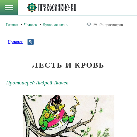
Главная
Человек
Духовная жизнь
29 174 просмотров
Нравится
ЛЕСТЬ И КРОВЬ
Протоиерей Андрей Ткачев