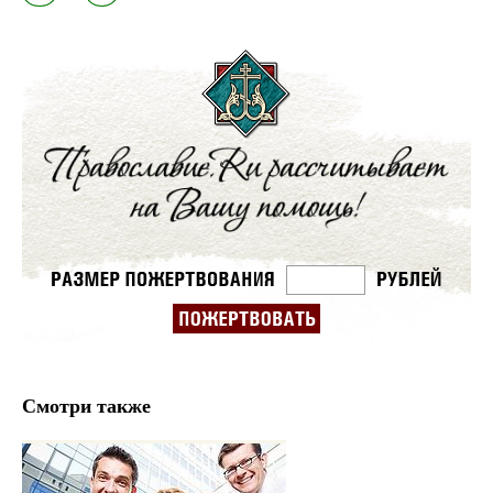
Смотри также