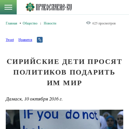
Главная
Общество
:
Новости
625 просмотров
Tweet
Нравится
CИРИЙСКИЕ ДЕТИ ПРОСЯТ
ПОЛИТИКОВ ПОДАРИТЬ
ИМ МИР
Дамаск, 10 октября 2016 г.