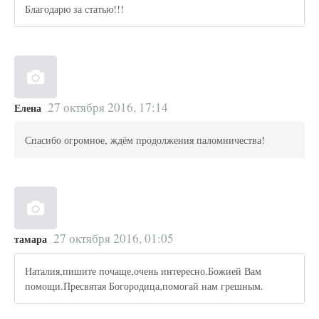
Благодарю за статью!!!
27 октября 2016, 17:14
Елена
Спасибо огромное, ждём продолжения паломничества!
27 октября 2016, 01:05
тамара
Наталия,пишите почаще,очень интересно.Божией Вам
помощи.Пресвятая Богородица,помогай нам грешным.