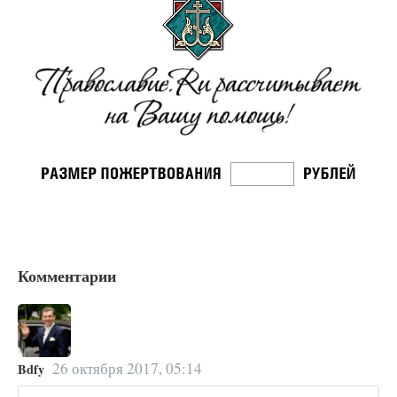
Комментарии
26 октября 2017, 05:14
Bdfy