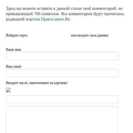
Здесь вы можете оставить к данной статье свой комментарий, не
превышающий 700 символов. Все комментарии будут прочитаны
редакцией портала
Православие.Ru
.
Войдите через
или введите свои данные:
Ваше имя:
Ваш email:
Введите число, напечатанное на картинке