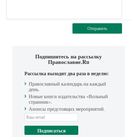
Отправить
Подпишитесь на рассылку
Православие.Ru
Рассылка выходит два раза в неделю:
Православный календарь на каждый
день.
Новые книги издательства «Вольный
странник».
Анонсы предстоящих мероприятий.