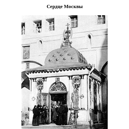
Сердце Москвы