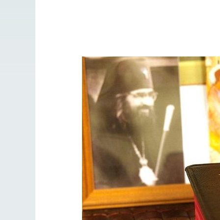
Разлуки не будет