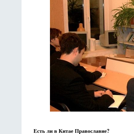
Есть ли в Китае Православие?