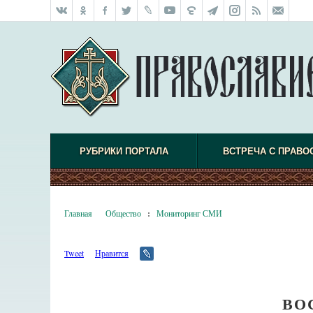
РУБРИКИ ПОРТАЛА
ВСТРЕЧА С ПРАВО
Главная
Общество
:
Мониторинг СМИ
Tweet
Нравится
ВО