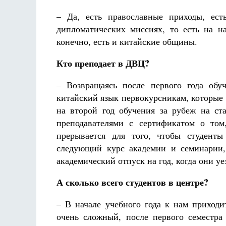
– Да, есть православные приходы, ест
дипломатических миссиях, то есть на н
конечно, есть и китайские общины.
Кто преподает в ДВЦ?
– Возвращаясь после первого года обу
китайский язык первокурсникам, которые 
на второй год обучения за рубеж на с
преподавателями с сертификатом о том
прерывается для того, чтобы студенты
следующий курс академии и семинарии,
академический отпуск на год, когда они у
А сколько всего студентов в центре?
– В начале учебного года к нам приходи
очень сложный, после первого семестра 