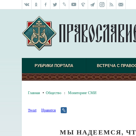
РУБРИКИ ПОРТАЛА
ВСТРЕЧА С ПРАВО
Главная
Общество
:
Мониторинг СМИ
Tweet
Нравится
МЫ НАДЕЕМСЯ, Ч