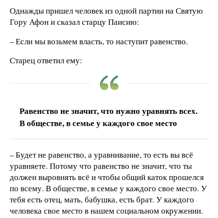
Однажды пришел человек из одной партии на Святую
Гору Афон и сказал старцу Паисию:
– Если мы возьмем власть, то наступит равенство.
Старец ответил ему:
Равенство не значит, что нужно уравнять всех.
В обществе, в семье у каждого свое место
– Будет не равенство, а уравнивание, то есть вы всё
уравняете. Потому что равенство не значит, что ты
должен выровнять всё и чтобы общий каток прошелся
по всему. В обществе, в семье у каждого свое место. У
тебя есть отец, мать, бабушка, есть брат. У каждого
человека свое место в нашем социальном окружении.