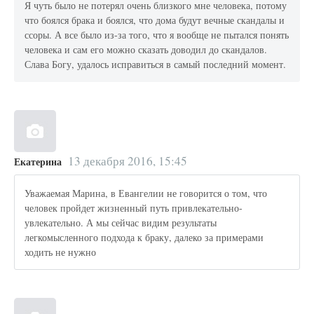
Я чуть было не потерял очень близкого мне человека, потому
что боялся брака и боялся, что дома будут вечные скандалы и
ссоры. А все было из-за того, что я вообще не пытался понять
человека и сам его можно сказать доводил до скандалов.
Слава Богу, удалось исправиться в самый последний момент.
13 декабря 2016, 15:45
Екатерина
Уважаемая Марина, в Евангелии не говорится о том, что
человек пройдет жизненный путь привлекательно-
увлекательно. А мы сейчас видим результаты
легкомысленного подхода к браку, далеко за примерами
ходить не нужно