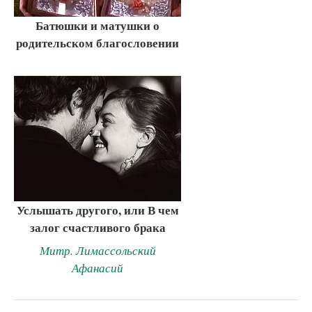
Батюшки и матушки о
родительском благословении
Услышать другого, или В чем
залог счастливого брака
Митр. Лимассольский
Афанасий