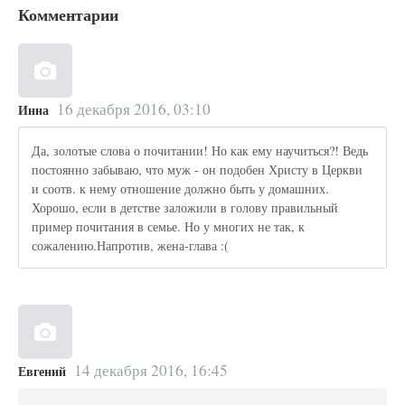
Комментарии
16 декабря 2016, 03:10
Инна
Да, золотые слова о почитании! Но как ему научиться?! Ведь
постоянно забываю, что муж - он подобен Христу в Церкви
и соотв. к нему отношение должно быть у домашних.
Хорошо, если в детстве заложили в голову правильный
пример почитания в семье. Но у многих не так, к
сожалению.Напротив, жена-глава :(
14 декабря 2016, 16:45
Евгений