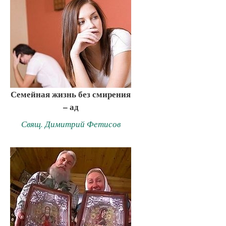
Семейная жизнь без смирения
– ад
Свящ. Димитрий Фетисов