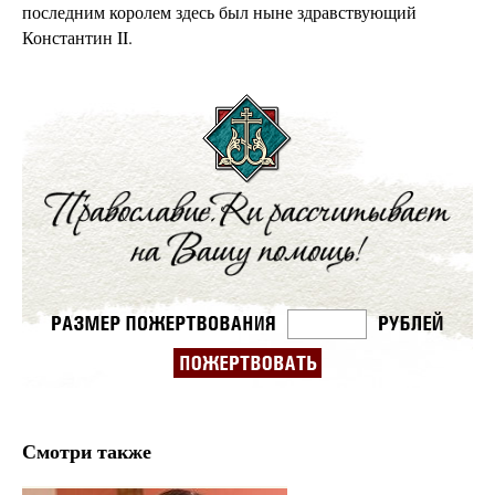
последним королем здесь был ныне здравствующий
Константин II.
Смотри также