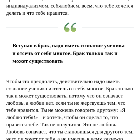
индивидуализмом, себялюбием, всем, что тебе хочется
делать и что тебе нравится.
Вступая в брак, надо иметь сознание ученика
и отсечь от себя многое. Брак только так и
может существовать
Чтобы это преодолеть, действительно надо иметь
сознание ученика и отсечь от себя многое. Брак только
так и может существовать, потому что он означает
любовь, а любви нет, если ты не жертвуешь тем, что
тебе нравится. Ты не можешь говорить другому: «Я
люблю тебя!» – и хотеть, чтобы он сделал то, что
нравится тебе. Так не получится. Это не любовь.
Любовь означает, что ты становишься для другого тем,
чего он хочет от тебя, а не имеешь к нему какие-то