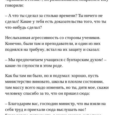
говорили:
– А что ты сделал за столько времени? Ты ничего не
сделал! Какие у тебя есть доказательства того, что ты
что-нибудь сделал?
Неслыханная агрессивность со стороны учеников.
Конечно, были там и преподаватели, и один из них
поднялся на трибуну, встал на их защиту и сказал:
– Мы предпочитаем учащихся с бунтарским духом! –
какие-то глупости в этом роде.
Как бы там ни было, но я подумал: хорошо, пусть
министерство виновато, школы в плохом состоянии,
там массу всего надо изменить, но ты, дитя мое, скажи
человеку спасибо за то, что он пришел сюда:
– Благодарим вас, господин министр, что вы взяли на
себя труд и приехали сюда выслушать нас!