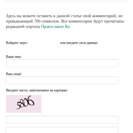
Здесь вы можете оставить к данной статье свой комментарий, не
превышающий 700 символов. Все комментарии будут прочитаны
редакцией портала
Православие.Ru
.
Войдите через
или введите свои данные:
Ваше имя:
Ваш email:
Введите число, напечатанное на картинке