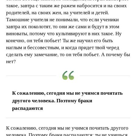
такое, завтра с таким же ражем набросится и на своих
родителей, на своих жен, на учителей и детей.
Тамошние учителя не понимали, что если ученики
завтра их поколотят, то они же сами и будут в этом
виноваты, потому что культивируют в них такое. Ну
конечно, он тебя побьет! Ты же научил его быть
наглым и бессовестным, и когда придет твой черед
сделать ему замечание, то он тебя побьет. А почему бы
нет?
К сожалению, сегодня мы не учимся почитать
другого человека. Поэтому браки
распадаются
К сожалению, сегодня мы не учимся почитать другого
человека. Поэтому браки распадаются: ты не учишься