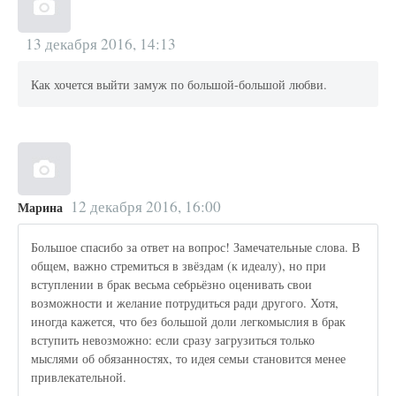
13 декабря 2016, 14:13
Как хочется выйти замуж по большой-большой любви.
12 декабря 2016, 16:00
Марина
Большое спасибо за ответ на вопрос! Замечательные слова. В
общем, важно стремиться в звёздам (к идеалу), но при
вступлении в брак весьма се6рьёзно оценивать свои
возможности и желание потрудиться ради другого. Хотя,
иногда кажется, что без большой доли легкомыслия в брак
вступить невозможно: если сразу загрузиться только
мыслями об обязанностях, то идея семьи становится менее
привлекательной.