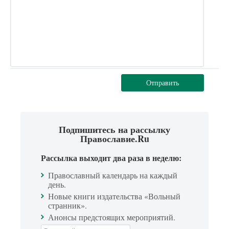
Отправить
Подпишитесь на рассылку
Православие.Ru
Рассылка выходит два раза в неделю:
Православный календарь на каждый
день.
Новые книги издательства «Вольный
странник».
Анонсы предстоящих мероприятий.