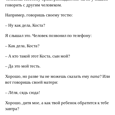
говорить с другим человеком.
Например, говоришь своему тестю:
– Ну как дела, Коста?
Я слышал это. Человек позвонил по телефону:
– Как дела, Коста?
– А кто такой этот Коста, сын мой?
– Да это мой тесть.
Хорошо, но разве ты не можешь сказать ему
папа
? Или
вот говоришь своей матери:
– Лёля, сядь сюда!
Хорошо, дитя мое, а как твой ребенок обратится к тебе
завтра?