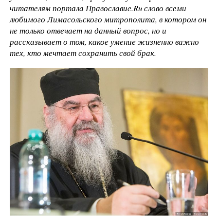
читателям портала Православие.Ru слово всеми
любимого Лимасольского митрополита, в котором он
не только отвечает на данный вопрос, но и
рассказывает о том, какое умение жизненно важно
тех, кто мечтает сохранить свой брак.