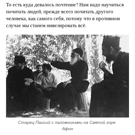
То есть куда девалось почтение? Нам надо научиться
почитать людей, прежде всего почитать другого
человека, как самого себя, потому что в противном
случае мы станем нивелировать всё.
Старец Паисий с паломниками на Святой горе 
Афон