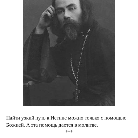
Найти узкий путь к Истине можно только с помощью
Божией. А эта помощь дается в молитве.
***