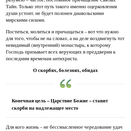
Тайн. Только этот путь такого именно оцерковления
души устоит, не будет полонен диавольскими
мирскими силами.
Поститься, молиться и причащаться – вот что нужно
для того, чтобы не на словах, а на деле воздвигнуть тот
невидимый (внутренний) монастырь, к которому
Господь призывает всех верующих в преддверии к
последним временам антихриста.
О скорбях, болезнях, обидах
Конечная цель – Царствие Божие – ставит
скорби на надлежащее место
Для кого жизнь – не бессмысленное чередование удач