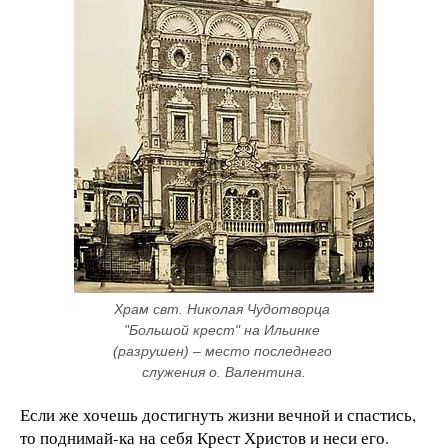
Храм свт. Николая Чудотворца 
"Большой крест" на Ильинке 
(разрушен) – место последнего 
служения о. Валентина.
Если же хочешь достигнуть жизни вечной и спастись,
то поднимай-ка на себя Крест Христов и неси его.