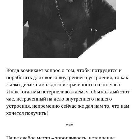
Когда возникает вопрос о том, чтобы потрудится и
поработать для своего внутреннего устроения, то как
жалко делается каждого истраченного на это часа!
И как тогда мы нетерпеливо ждем, чтобы каждый этот
час, истраченный на дело внутреннего нашего
устроения, непременно сейчас же дал нам то, что нам
хочется получить!
***
Наше слабое место – торопливость, нетерпение,