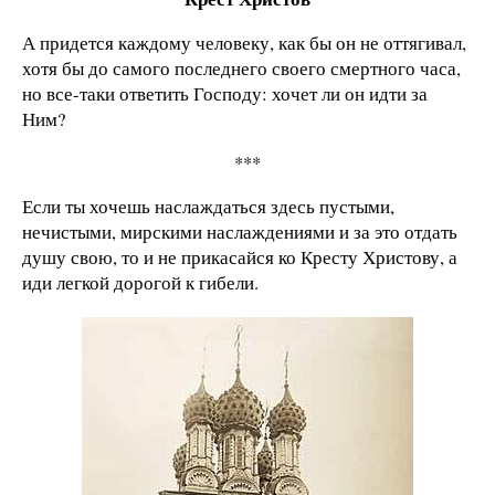
А придется каждому человеку, как бы он не оттягивал,
хотя бы до самого последнего своего смертного часа,
но все-таки ответить Господу: хочет ли он идти за
Ним?
***
Если ты хочешь наслаждаться здесь пустыми,
нечистыми, мирскими наслаждениями и за это отдать
душу свою, то и не прикасайся ко Кресту Христову, а
иди легкой дорогой к гибели.