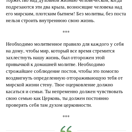
подрезаются эти два крыла, возносящие человека над
его мирским, плотским бытием! Без молитвы, без поста
нельзя строить внутреннюю свою жизнь.
***
Необходимо молитвенное правило для каждого у себя
на дому, чтобы мир, который все время стремится
захлестнуть нашу жизнь, был отгорожен этой
привычкой к домашней молитве. Необходимо
строжайшее соблюдение постов, чтобы это помогло
воздвигнуть определенную отгораживающую тебя от
мирской жизни стену. Твое оцерковление должно
касаться и семьи. Ты непременно должен чувствовать
свою семью как Церковь, ты должен постоянно
проверять себя там духом церковности.
***