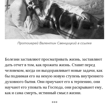
Протоиерей Валентин Свенцицкий в ссылке
Болезни заставляют просматривать жизнь, заставляют
дать отчет в том, как прожита жизнь. Ставят перед
человеком, когда он выздоравливает новые задачи, как
бы поднимая его на некую новую ступень внутреннего
духовного бытия. Они приучают его к терпению, они
научают его уповать на Господа, они раскрывают ему,
как и сама смерть, истинный смысл жизни.
***