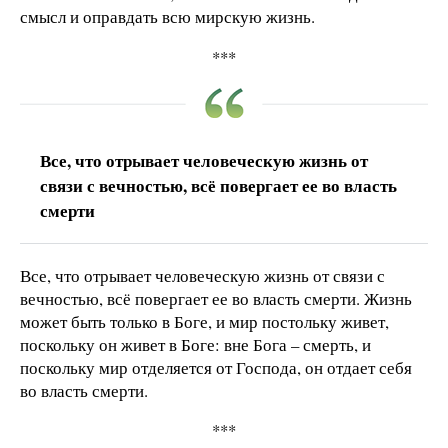
смысл и оправдать всю мирскую жизнь.
***
Все, что отрывает человеческую жизнь от
связи с вечностью, всё повергает ее во власть
смерти
Все, что отрывает человеческую жизнь от связи с
вечностью, всё повергает ее во власть смерти. Жизнь
может быть только в Боге, и мир постольку живет,
поскольку он живет в Боге: вне Бога – смерть, и
поскольку мир отделяется от Господа, он отдает себя
во власть смерти.
***