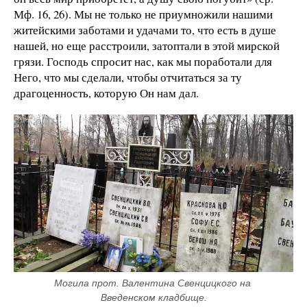
Мф. 16, 26). Мы не только не приумножили нашими
житейскими заботами и удачами то, что есть в душе
нашей, но еще расстроили, затоптали в этой мирской
грязи. Господь спросит нас, как мы поработали для
Него, что мы сделали, чтобы отчитаться за ту
драгоценность, которую Он нам дал.
Могила прот. Валентина Свенцицкого на 
Введенском кладбище.