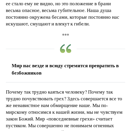
ее стало ему не видно, но это положение в брани
весьма опасное, весьма губительное. Наша душа
постоянно окружена бесами, которые постоянно нас
искушают, смущают и влекут к гибели.
***
Мир нас везде и всюду стремится превратить в
безбожников
Почему так трудно каяться человеку? Почему так
трудно почувствовать грех? Здесь совершается все то
же ненавистное нам обмирщение наше. Мы по-
мирскому относимся к нашей жизни, мы не чувствуем
закон Божий. Мир «повседневные грехи» считает
пустяком. Мы совершенно не понимаем огненных