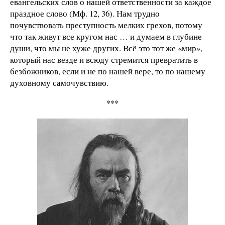
евангельских слов о нашей ответственности за каждое
праздное слово (Мф. 12, 36). Нам трудно
почувствовать преступность мелких грехов, потому
что так живут все кругом нас … и думаем в глубине
души, что мы не хуже других. Всё это тот же «мир»,
который нас везде и всюду стремится превратить в
безбожников, если и не по нашей вере, то по нашему
духовному самочувствию.
***