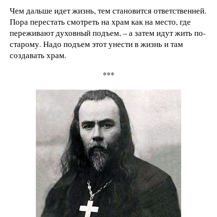
Чем дальше идет жизнь, тем становится ответственней.
Пора перестать смотреть на храм как на место, где
переживают духовный подъем, – а затем идут жить по-
старому. Надо подъем этот унести в жизнь и там
создавать храм.
***