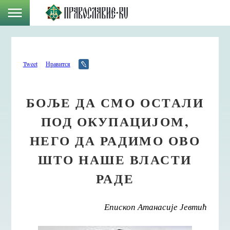
Tweet
Нравится
БОЉЕ ДА СМО ОСТАЛИ
ПОД ОКУПАЦИЈОМ,
НЕГО ДА РАДИМО ОВО
ШТО НАШЕ ВЛАСТИ
РАДЕ
Епископ Атанасије Јевтић