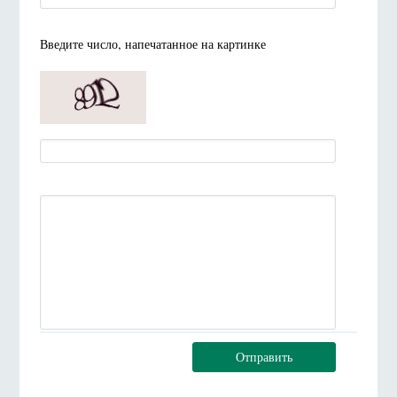
Введите число, напечатанное на картинке
Отправить