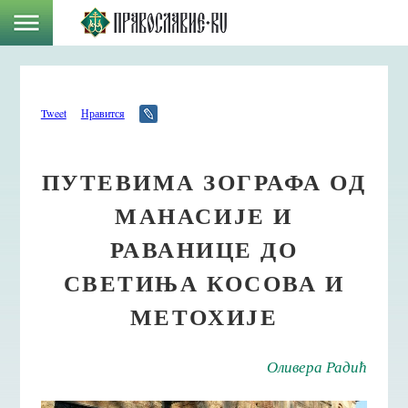
Tweet
Нравится
ПУТЕВИМА ЗОГРАФА ОД
МАНАСИЈЕ И
РАВАНИЦЕ ДО
СВЕТИЊА КОСОВА И
МЕТОХИЈЕ
Оливера Радић