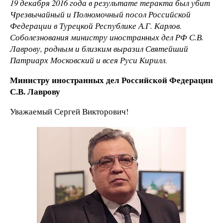
19 декабря 2016 года в результате теракта был убит
Чрезвычайный и Полномочный посол Российской
Федерации в Турецкой Республике А.Г. Карлов.
Соболезнования министру иностранных дел РФ С.В.
Лаврову, родным и близким выразил Святейший
Патриарх Московский и всея Руси Кирилл.
Министру иностранных дел Российской Федерации
С.В. Лаврову
Уважаемый Сергей Викторович!