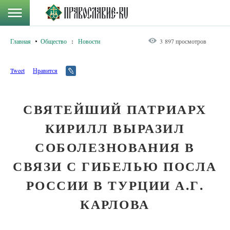
Главная
Общество
:
Новости
3 897 просмотров
Tweet
Нравится
СВЯТЕЙШИЙ ПАТРИАРХ
КИРИЛЛ ВЫРАЗИЛ
СОБОЛЕЗНОВАНИЯ В
СВЯЗИ С ГИБЕЛЬЮ ПОСЛА
РОССИИ В ТУРЦИИ А.Г.
КАРЛОВА