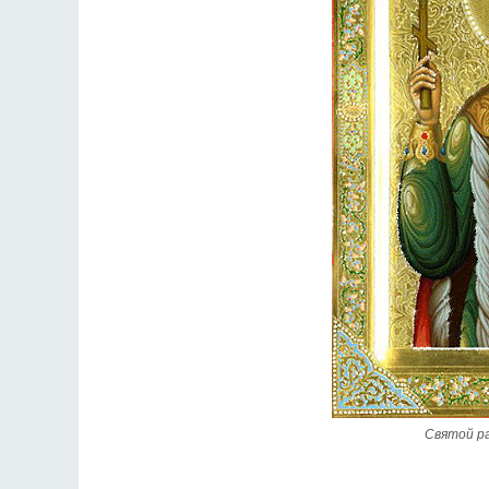
Святой р