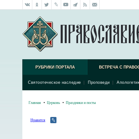
РУБРИКИ ПОРТАЛА
ВСТРЕЧА С ПРАВО
Святоотеческое наследие
|
Проповеди
|
Апологети
Главная
Церковь
Праздники и посты
Нравится