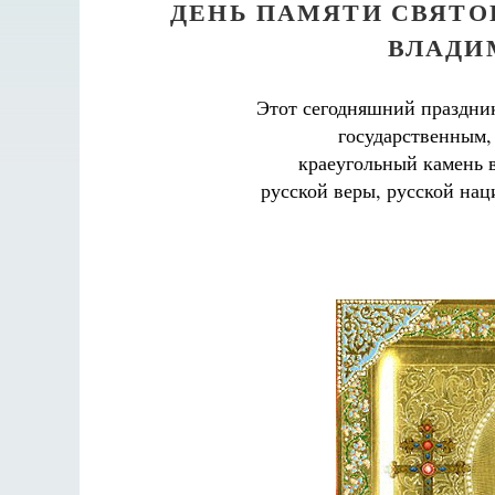
ДЕНЬ ПАМЯТИ СВЯТО
ВЛАДИМ
Этот сегодняшний праздник
государственным,
краеугольный камень в
русской веры, русской нац