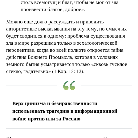
столь всемогущ и благ, чтобы не мог от зла
произвести благое, доброе».
Можно еще долго рассуждать и приводить
авторитетные высказывания на эту тему, но смысл их
будет сводиться к одному: проблема существования
зла в мире разрешима только в эсхатологической
перспективе, когда во всей полноте откроется тайна
действия Божиего Промысла, которая в условиях
земного бытия усматривается только «сквозь тусклое
стекло, гадательно» (1 Кор. 13: 12).
Верх цинизма и безнравственности
использовать трагедию в информационной
войне против или за Россию