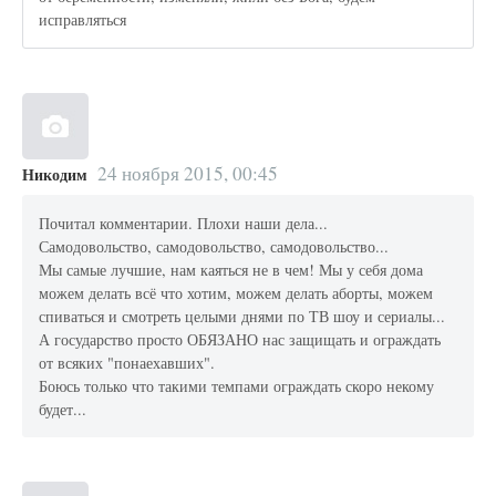
исправляться
24 ноября 2015, 00:45
Никодим
Почитал комментарии. Плохи наши дела...
Самодовольство, самодовольство, самодовольство...
Мы самые лучшие, нам каяться не в чем! Мы у себя дома
можем делать всё что хотим, можем делать аборты, можем
спиваться и смотреть целыми днями по ТВ шоу и сериалы...
А государство просто ОБЯЗАНО нас защищать и ограждать
от всяких "понаехавших".
Боюсь только что такими темпами ограждать скоро некому
будет...