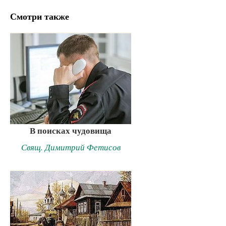
Смотри также
В поисках чудовища
Свящ. Димитрий Фетисов