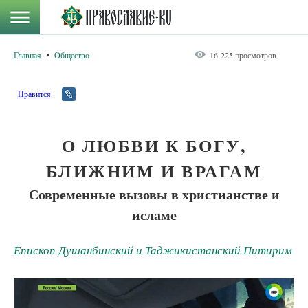
Главная
Общество
16 225 просмотров
Нравится
О ЛЮБВИ К БОГУ,
БЛИЖНИМ И ВРАГАМ
Современные вызовы в христианстве и
исламе
Епископ Душанбинский и Таджикистанский Питирим